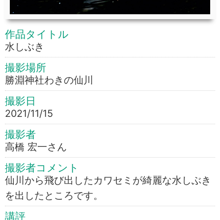
作品タイトル
水しぶき
撮影場所
勝淵神社わきの仙川
撮影日
2021/11/15
撮影者
高橋 宏一さん
撮影者コメント
仙川から飛び出したカワセミが綺麗な水しぶき
を出したところです。
講評