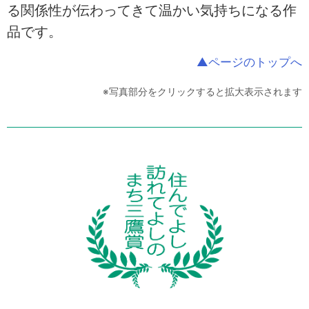
る関係性が伝わってきて温かい気持ちになる作
品です。
▲ページのトップへ
※写真部分をクリックすると拡大表示されます