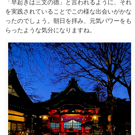
「早起きは三文の徳」と言われるように、それ
を実践されていることでこの様な出会いがかな
ったのでしょう。朝日を拝み、元気パワーをも
らったような気分になりますね。