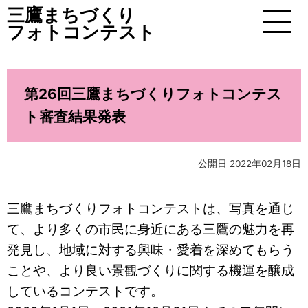
三鷹まちづくり
フォトコンテスト
MENU
第26回三鷹まちづくりフォトコンテス
ト審査結果発表
公開日 2022年02月18日
三鷹まちづくりフォトコンテストは、写真を通じ
て、より多くの市民に身近にある三鷹の魅力を再
発見し、地域に対する興味・愛着を深めてもらう
ことや、より良い景観づくりに関する機運を醸成
しているコンテストです。