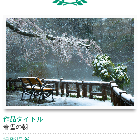
作品タイトル
春雪の朝
撮影場所