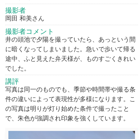
撮影者
岡田 和美さん
撮影者コメント
井の頭池で夕陽を撮っていたら、あっという間
に暗くなってしまいました。急いで歩いて帰る
途中、ふと見えた弁天様が、ものすごくきれい
でした。
講評
写真は同一のものでも、季節や時間帯や撮る条
件の違いによって表現性が多様になります。こ
の写真は明りが灯り始めた条件で撮ったこと
で、朱色が強調され印象を強くしています。