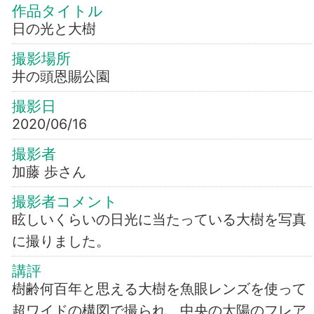
作品タイトル
日の光と大樹
撮影場所
井の頭恩賜公園
撮影日
2020/06/16
撮影者
加藤 歩さん
撮影者コメント
眩しいくらいの日光に当たっている大樹を写真
に撮りました。
講評
樹齢何百年と思える大樹を魚眼レンズを使って
超ワイドの構図で撮られ、中央の太陽のフレア