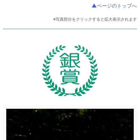
▲ページのトップへ
※写真部分をクリックすると拡大表示されます