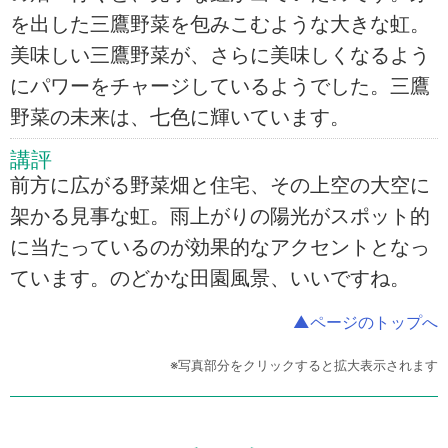
を出した三鷹野菜を包みこむような大きな虹。
美味しい三鷹野菜が、さらに美味しくなるよう
にパワーをチャージしているようでした。三鷹
野菜の未来は、七色に輝いています。
講評
前方に広がる野菜畑と住宅、その上空の大空に
架かる見事な虹。雨上がりの陽光がスポット的
に当たっているのが効果的なアクセントとなっ
ています。のどかな田園風景、いいですね。
▲ページのトップへ
※写真部分をクリックすると拡大表示されます