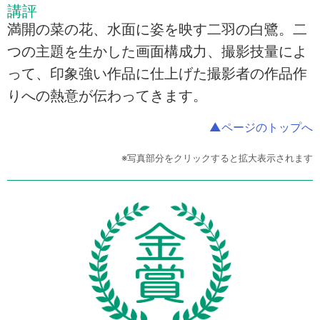
講評
満開の菜の花、水面に姿を映す二羽の白鷺。二
つの主題を生かした画面構成力、撮影技量によ
って、印象強い作品に仕上げた撮影者の作品作
りへの熱意が伝わってきます。
▲ページのトップへ
※写真部分をクリックすると拡大表示されます