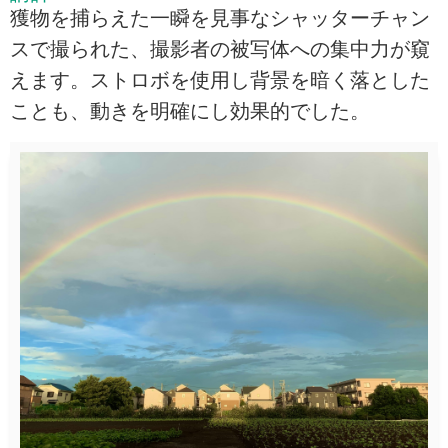
獲物を捕らえた一瞬を見事なシャッターチャン
スで撮られた、撮影者の被写体への集中力が窺
えます。ストロボを使用し背景を暗く落とした
ことも、動きを明確にし効果的でした。