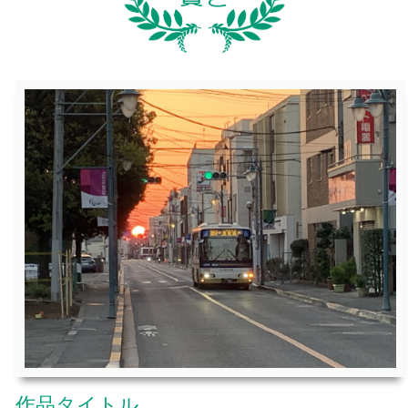
作品タイトル