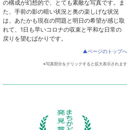
の構成が幻想的で、とても素敵な写真です。ま
た、手前の影の暗い状況と奥の楽しげな状況
は、あたかも現在の問題と明日の希望が感じ取
れて、1日も早いコロナの収束と平和な日常の
戻りを望むばかりです。
▲ページのトップへ
※写真部分をクリックすると拡大表示されます