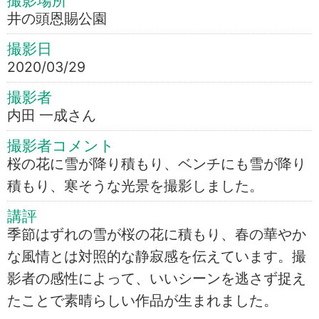
井の頭恩賜公園
撮影日
2020/03/29
撮影者
内田 一成さん
撮影者コメント
桜の花に雪が降り積もり、ベンチにも雪が降り
積もり、寒そうな光景を撮影しました。
講評
季節はずれの雪が桜の花に積もり、春の華やか
な風情とは対照的な静寂感を伝えています。撮
影者の感性によって、いいシーンを逃さず捉え
たことで素晴らしい作品が生まれました。