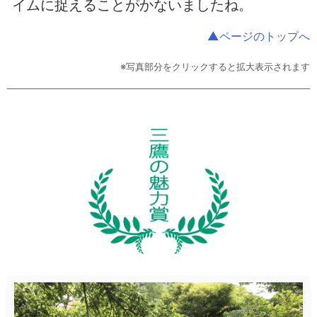
イムに捉えることがかないましたね。
▲ページのトップへ
※写真部分をクリックすると拡大表示されます