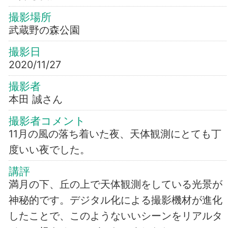
撮影場所
武蔵野の森公園
撮影日
2020/11/27
撮影者
本田 誠さん
撮影者コメント
11月の風の落ち着いた夜、天体観測にとても丁
度いい夜でした。
講評
満月の下、丘の上で天体観測をしている光景が
神秘的です。デジタル化による撮影機材が進化
したことで、このようないいシーンをリアルタ