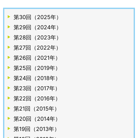
第30回（2025年）
第29回（2024年）
第28回（2023年）
第27回（2022年）
第26回（2021年）
第25回（2019年）
第24回（2018年）
第23回（2017年）
第22回（2016年）
第21回（2015年）
第20回（2014年）
第19回（2013年）