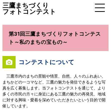
三鷹まちづくり
フォトコンテスト
MENU
第31回三鷹まちづくりフォトコンテス
ト～私のまちの宝もの～
コンテストについて
三鷹市内のまちの景観や情景、自然、人々のふれあい、
まちかどの一コマなど、三鷹の魅力を発信できるような写
真を広く募集します。当フォトコンテストを通じて、より
多くの市民の方々に身近にある三鷹の魅力の再発見、地域
に対する興味・愛着を深めていただきたいという目的で開
催しています。