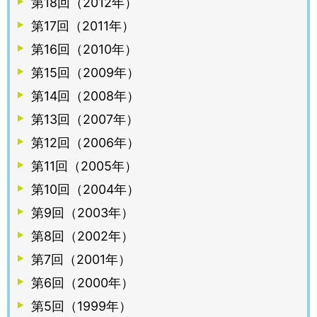
第18回（2012年）
第17回（2011年）
第16回（2010年）
第15回（2009年）
第14回（2008年）
第13回（2007年）
第12回（2006年）
第11回（2005年）
第10回（2004年）
第9回（2003年）
第8回（2002年）
第7回（2001年）
第6回（2000年）
第5回（1999年）