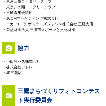
・東京三鷹ロータリークラブ
・東京井の頭ロータリークラブ
・三鷹青年会議所
・JCOMマーケティング株式会社
・コカ･コーラ ボトラーズジャパン株式会社 三鷹支店
・公益財団法人 三鷹市スポーツと文化財団
協力
・小田急バス株式会社
・株式会社アトレ
・JR三鷹駅
三鷹まちづくりフォトコンテス
ト実行委員会