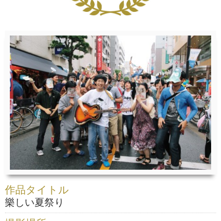
作品タイトル
樂しい夏祭り