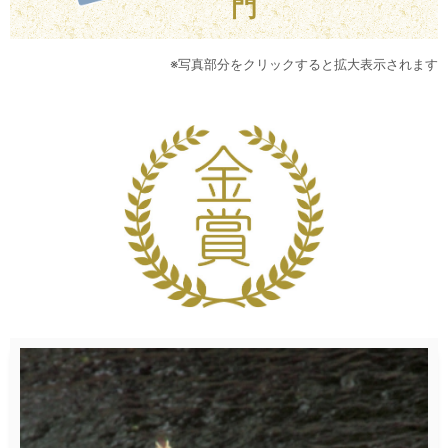
門
※写真部分をクリックすると拡大表示されます