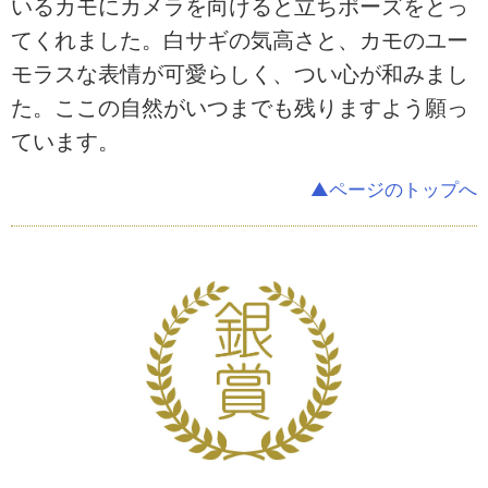
いるカモにカメラを向けると立ちポーズをとっ
てくれました。白サギの気高さと、カモのユー
モラスな表情が可愛らしく、つい心が和みまし
た。ここの自然がいつまでも残りますよう願っ
ています。
▲ページのトップへ