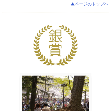
▲ページのトップへ