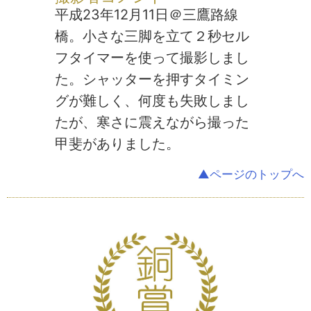
平成23年12月11日＠三鷹路線
橋。小さな三脚を立て２秒セル
フタイマーを使って撮影しまし
た。シャッターを押すタイミン
グが難しく、何度も失敗しまし
たが、寒さに震えながら撮った
甲斐がありました。
▲ページのトップへ