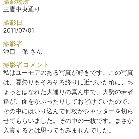
撮影場所
三鷹中央通り
撮影日
2011/07/01
撮影者
池口 保 さん
撮影者コメント
私はユーモアのある写真が好きです。この写真
は、夏祭りもそろそろ終りに近づいた頃に、ち
ょっとはなれた大通りの真ん中で、大勢の若者
達が、面をかぶったりしておどけていたので、
その中にはいり込んで何枚かシャッターを切ら
せてもらいました。その中の一枚です。まさか
入賞するとは思ってもみませんでした。