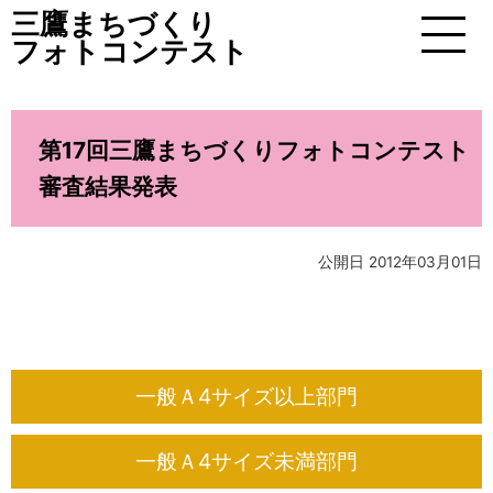
三鷹まちづくり
フォトコンテスト
MENU
第17回三鷹まちづくりフォトコンテスト
審査結果発表
公開日 2012年03月01日
一般Ａ4サイズ以上部門
一般Ａ4サイズ未満部門