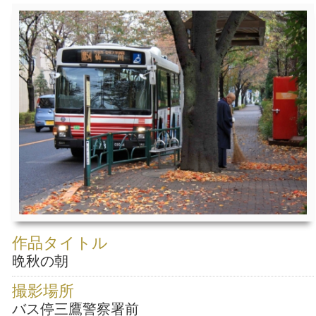
作品タイトル
晩秋の朝
撮影場所
バス停三鷹警察署前