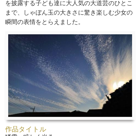
を披露する子ども達に大人気の大道芸のひとこ
まで、しゃぼん玉の大きさに驚き楽しむ少女の
瞬間の表情をとらえました。
作品タイトル