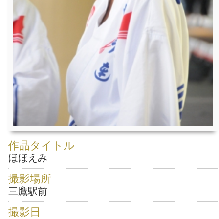
作品タイトル
ほほえみ
撮影場所
三鷹駅前
撮影日