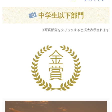
中学生以下部門
※写真部分をクリックすると拡大表示されます