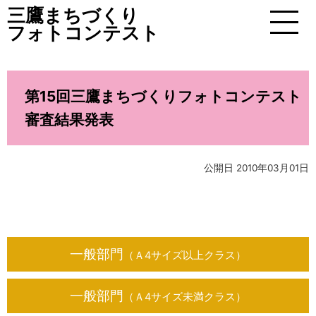
三鷹まちづくり
フォトコンテスト
MENU
第15回三鷹まちづくりフォトコンテスト
審査結果発表
公開日 2010年03月01日
一般部門
（Ａ4サイズ以上クラス）
一般部門
（Ａ4サイズ未満クラス）