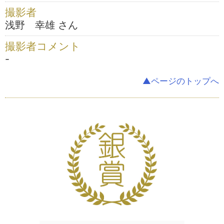
撮影者
浅野 幸雄 さん
撮影者コメント
-
▲ページのトップへ