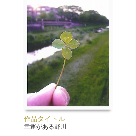
作品タイトル
幸運がある野川