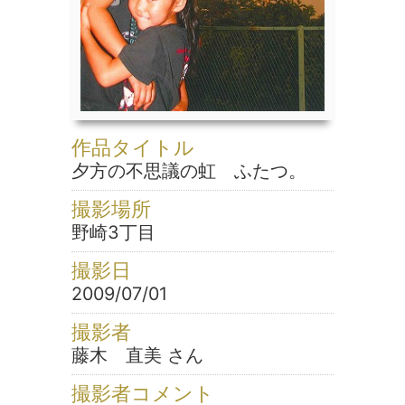
作品タイトル
夕方の不思議の虹 ふたつ。
撮影場所
野崎3丁目
撮影日
2009/07/01
撮影者
藤木 直美 さん
撮影者コメント