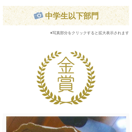
中学生以下部門
※写真部分をクリックすると拡大表示されます