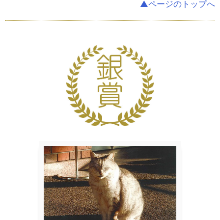
▲ページのトップへ