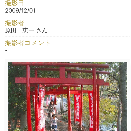
撮影日
2009/12/01
撮影者
原田 恵一 さん
撮影者コメント
-