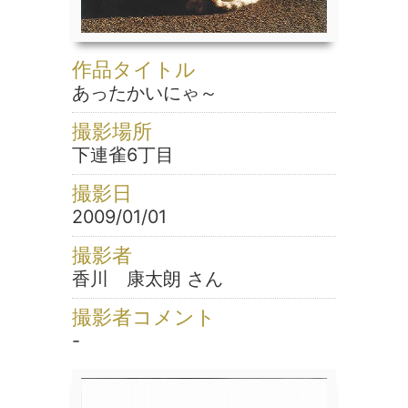
作品タイトル
あったかいにゃ～
撮影場所
下連雀6丁目
撮影日
2009/01/01
撮影者
香川 康太朗 さん
撮影者コメント
-