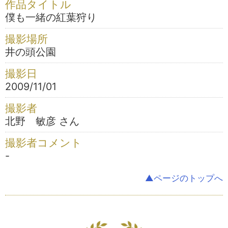
作品タイトル
僕も一緒の紅葉狩り
撮影場所
井の頭公園
撮影日
2009/11/01
撮影者
北野 敏彦 さん
撮影者コメント
-
▲ページのトップへ