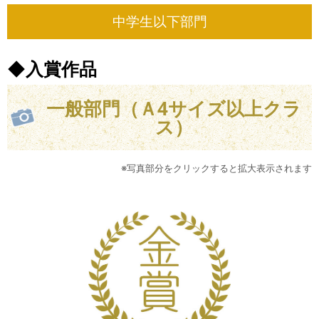
中学生以下部門
◆入賞作品
一般部門（Ａ4サイズ以上クラ
ス）
※写真部分をクリックすると拡大表示されます