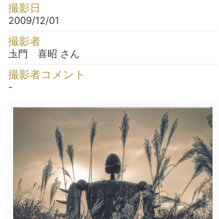
撮影日
2009/12/01
撮影者
圡門 喜昭 さん
撮影者コメント
-