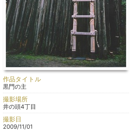
作品タイトル
黒門の主
撮影場所
井の頭4丁目
撮影日
2009/11/01