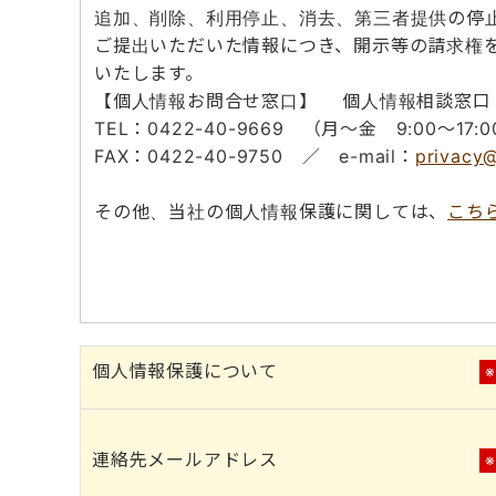
追加、削除、利用停止、消去、第三者提供の停
ご提出いただいた情報につき、開示等の請求権
いたします。
【個人情報お問合せ窓口】 個人情報相談窓口
TEL：0422-40-9669 （月～金 9:00～17:0
FAX：0422-40-9750 ／ e-mail：
privacy@
その他、当社の個人情報保護に関しては、
こち
個人情報保護について
連絡先メールアドレス