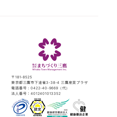
〒181-8525
東京都三鷹市下連雀3-38-4 三鷹産業プラザ
電話番号：0422-40-9669（代）
法人番号：4012401013352