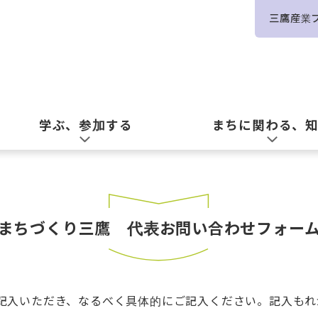
三鷹産業
学ぶ、参加する
まちに関わる、
まちづくり三鷹 代表お問い合わせフォー
記入いただき、なるべく具体的にご記入ください。記入もれ