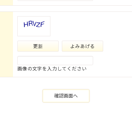
更新
よみあげる
画像の文字を入力してください