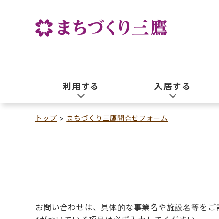
利用する
入居する
トップ
まちづくり三鷹問合せフォーム
お問い合わせは、具体的な事業名や施設名等をご