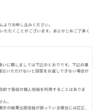
ムよりお申し込みください。
いただくことがございます。あらかじめご了承く
扱いに関しましては下記のとおりです。下記の事
提出いただけないと回答をお返しできない場合が
目的で皆様の個人情報を利用することはありま
せん。
開示の結果当該情報が誤っている場合には訂正、