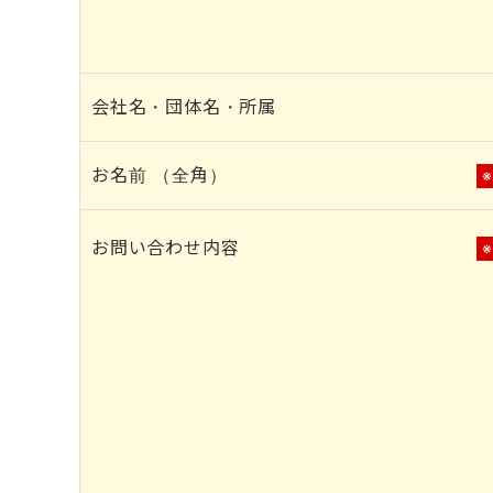
会社名・団体名・所属
お名前 （全角）
お問い合わせ内容