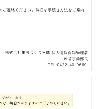
でご連絡ください。詳細な手続き方法をご案内
株式会社まちづくり三鷹 個人情報保護管理者
経営事業部長
TEL:0422-40-9669
をお送りします。
届かない場合がありますのでご了承ください。