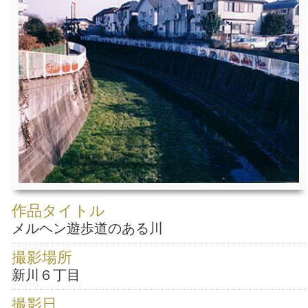
作品タイトル
メルヘン遊歩道のある川
撮影場所
新川６丁目
撮影日