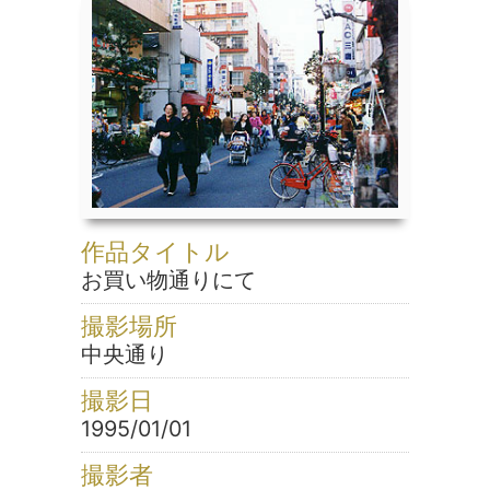
作品タイトル
お買い物通りにて
撮影場所
中央通り
撮影日
1995/01/01
撮影者