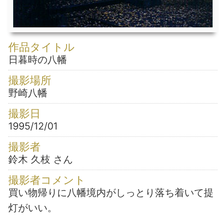
作品タイトル
日暮時の八幡
撮影場所
野崎八幡
撮影日
1995/12/01
撮影者
鈴木 久枝 さん
撮影者コメント
買い物帰りに八幡境内がしっとり落ち着いて提
灯がいい。