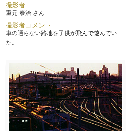
撮影者
重元 泰治 さん
撮影者コメント
車の通らない路地を子供が飛んで遊んでい
た。