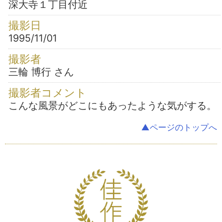
深大寺１丁目付近
撮影日
1995/11/01
撮影者
三輪 博行 さん
撮影者コメント
こんな風景がどこにもあったような気がする。
▲ページのトップへ