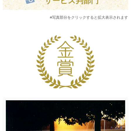
サービス判部門
※写真部分をクリックすると拡大表示されます