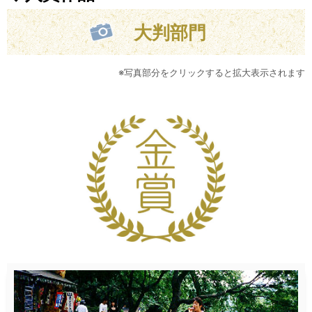
大判部門
※写真部分をクリックすると拡大表示されます