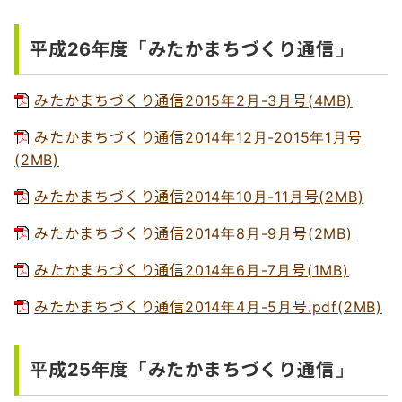
平成26年度「みたかまちづくり通信」
みたかまちづくり通信2015年2月-3月号(4MB)
みたかまちづくり通信2014年12月-2015年1月号
(2MB)
みたかまちづくり通信2014年10月-11月号(2MB)
みたかまちづくり通信2014年8月-9月号(2MB)
みたかまちづくり通信2014年6月-7月号(1MB)
みたかまちづくり通信2014年4月-5月号.pdf(2MB)
平成25年度「みたかまちづくり通信」