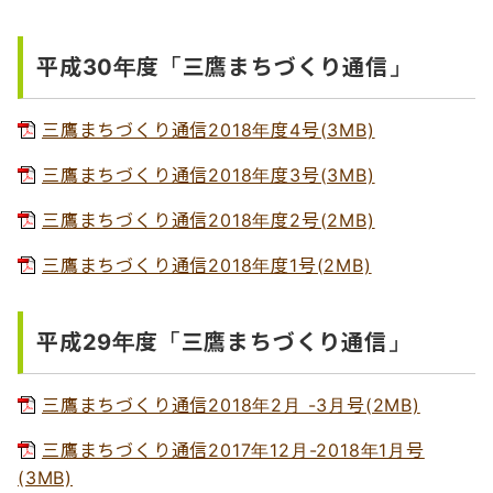
平成30年度「三鷹まちづくり通信」
三鷹まちづくり通信2018年度4号(3MB)
三鷹まちづくり通信2018年度3号(3MB)
三鷹まちづくり通信2018年度2号(2MB)
三鷹まちづくり通信2018年度1号(2MB)
平成29年度「三鷹まちづくり通信」
三鷹まちづくり通信2018年2月 -3月号(2MB)
三鷹まちづくり通信2017年12月-2018年1月号
(3MB)