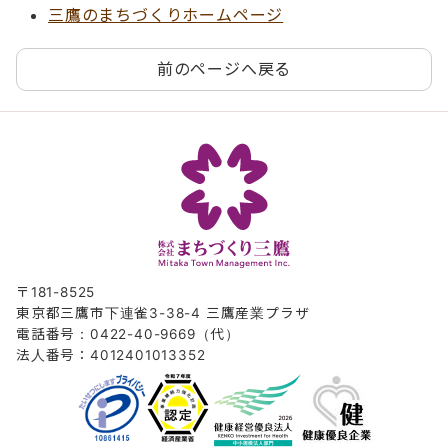
三鷹のまちづくりホームページ
前のページへ戻る
〒181-8525
東京都三鷹市下連雀3-38-4 三鷹産業プラザ
電話番号：0422-40-9669（代）
法人番号：4012401013352