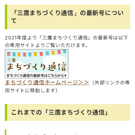
「三鷹まちづくり通信」の最新号につい
て
2021年度より「三鷹まちづくり通信」の最新号は以下
の専用サイトよりご覧いただけます。
まちづくり通信ホームページ＞＞
（外部リンクの専
用サイトに移動します）
これまでの「三鷹まちづくり通信」