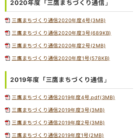
2020年度「三鷹まちづくり通信」
三鷹まちづくり通信2020年度4号(3MB)
三鷹まちづくり通信2020年度3号(689KB)
三鷹まちづくり通信2020年度2号(2MB)
三鷹まちづくり通信2020年度1号(578KB)
2019年度「三鷹まちづくり通信」
三鷹まちづくり通信2019年度4号.pdf(3MB)
三鷹まちづくり通信2019年度3号(3MB)
三鷹まちづくり通信2019年度2号(3MB)
三鷹まちづくり通信2019年度1号(2MB)