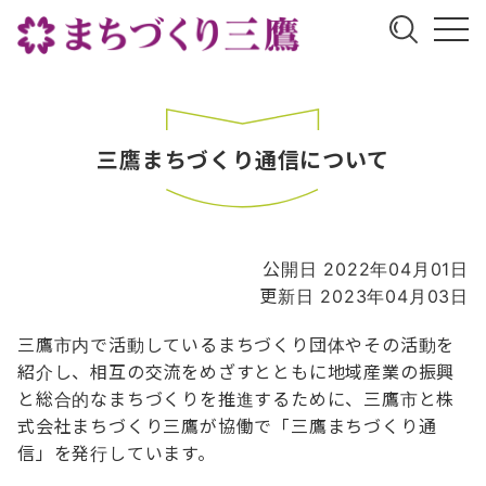
三鷹まちづくり通信について
公開日 2022年04月01日
更新日 2023年04月03日
三鷹市内で活動しているまちづくり団体やその活動を
紹介し、相互の交流をめざすとともに地域産業の振興
と総合的なまちづくりを推進するために、三鷹市と株
式会社まちづくり三鷹が協働で「三鷹まちづくり通
信」を発行しています。