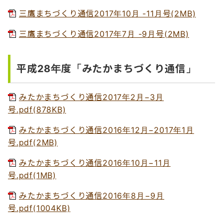
三鷹まちづくり通信2017年10月 -11月号(2MB)
三鷹まちづくり通信2017年7月 -9月号(2MB)
平成28年度「みたかまちづくり通信」
みたかまちづくり通信2017年2月−3月
号.pdf(878KB)
みたかまちづくり通信2016年12月−2017年1月
号.pdf(2MB)
みたかまちづくり通信2016年10月−11月
号.pdf(1MB)
みたかまちづくり通信2016年8月−9月
号.pdf(1004KB)