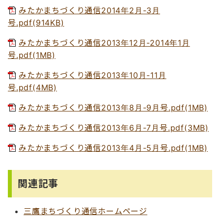
みたかまちづくり通信2014年2月-3月
号.pdf(914KB)
みたかまちづくり通信2013年12月-2014年1月
号.pdf(1MB)
みたかまちづくり通信2013年10月-11月
号.pdf(4MB)
みたかまちづくり通信2013年8月-9月号.pdf(1MB)
みたかまちづくり通信2013年6月-7月号.pdf(3MB)
みたかまちづくり通信2013年4月-5月号.pdf(1MB)
関連記事
三鷹まちづくり通信ホームページ