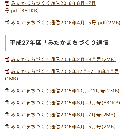
みたかまちづくり通信2016年6月−7月
号.pdf(859KB)
みたかまちづくり通信2016年4月−5号.pdf(2MB)
平成27年度「みたかまちづくり通信」
みたかまちづくり通信2016年2月−3月号(2MB)
みたかまちづくり通信2015年12月−2016年1月号
(1MB)
みたかまちづくり通信2015年10月−11月号(2MB)
みたかまちづくり通信2015年8月−9月号(881KB)
みたかまちづくり通信2015年6月−7月号(2MB)
みたかまちづくり通信2015年4月−5月号(2MB)