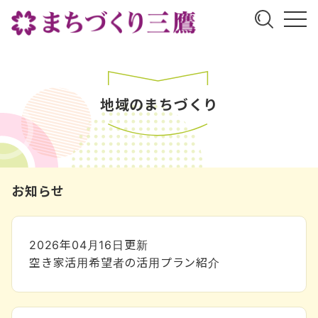
地域のまちづくり
お知らせ
2026年04月16日
更新
空き家活用希望者の活用プラン紹介