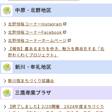
中原・北野地区
北野情報コーナーInstagram
北野情報コーナーFacebook
北野情報コーナーホームページ
【報告】農あるまちを歩き、魅力を再発見する「北
野わくわくプロジェクト」
新川・牟礼地区
新川宿まちづくり協議会
三鷹産業プラザ
【終了しました】2/20開催 2024年度まちづくり