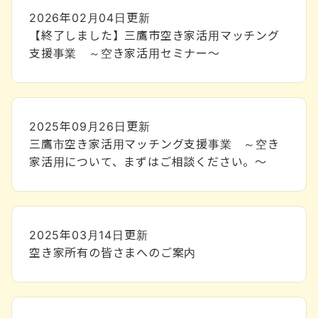
2026年02月04日
更新
【終了しました】三鷹市空き家活用マッチング
支援事業 ～空き家活用セミナー～
2025年09月26日
更新
三鷹市空き家活用マッチング支援事業 ～空き
家活用について、まずはご相談ください。～
2025年03月14日
更新
空き家所有の皆さまへのご案内