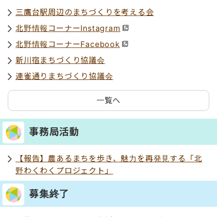
三鷹台駅周辺のまちづくりを考える会
北野情報コーナーInstagram
北野情報コーナーFacebook
新川宿まちづくり協議会
連雀通りまちづくり協議会
一覧へ
事務局活動
【報告】農あるまちを歩き、魅力を再発見する「北
野わくわくプロジェクト」
募集終了