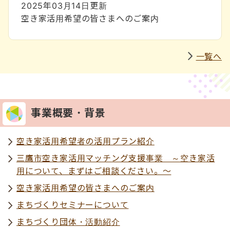
2025年03月14日
更新
空き家活用希望の皆さまへのご案内
一覧へ
事業概要・背景
空き家活用希望者の活用プラン紹介
三鷹市空き家活用マッチング支援事業 ～空き家活
用について、まずはご相談ください。～
空き家活用希望の皆さまへのご案内
まちづくりセミナーについて
まちづくり団体・活動紹介