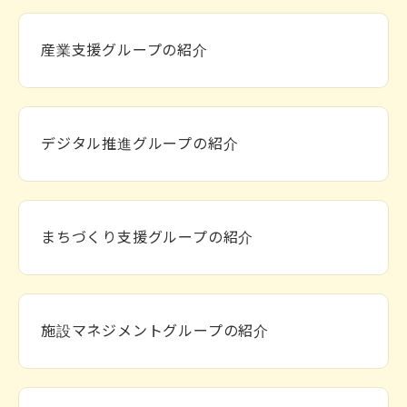
産業支援グループの紹介
デジタル推進グループの紹介
まちづくり支援グループの紹介
施設マネジメントグループの紹介