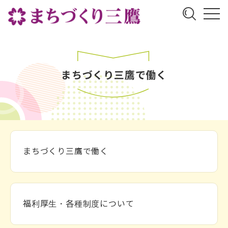
まちづくり三鷹で働く
まちづくり三鷹で働く
福利厚生・各種制度について