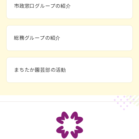
市政窓口グループの紹介
総務グループの紹介
まちたか園芸部の活動