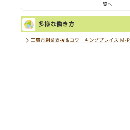
一覧へ
多様な働き方
三鷹市創業支援＆コワーキングプレイス M-P