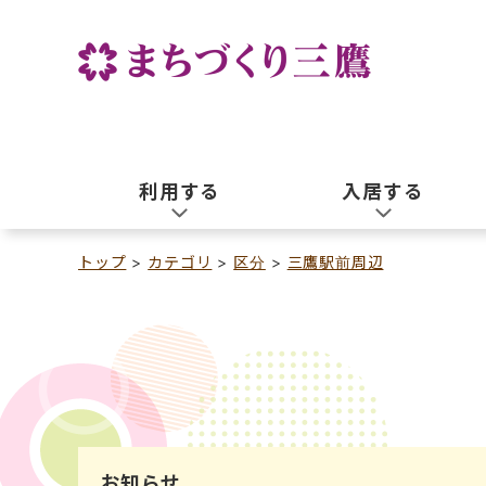
利用する
入居する
トップ
カテゴリ
区分
三鷹駅前周辺
お知らせ