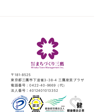
〒181-8525
東京都三鷹市下連雀3-38-4 三鷹産業プラザ
電話番号：0422-40-9669（代）
法人番号：4012401013352