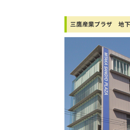
三鷹産業プラザ 地下