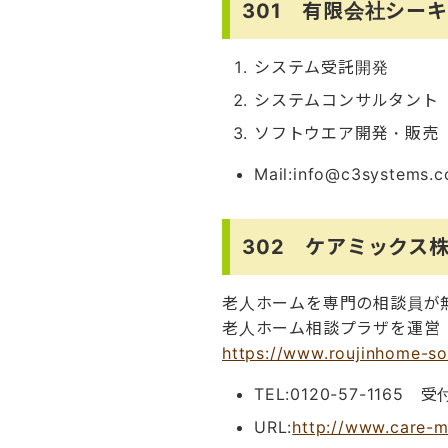
301 有限会社シー
システム受託開発
システムコンサルタント
ソフトウエア開発・販売
Mail:info@c3systems.c
302 ケアミックス
老人ホームを専門の相談員が
老人ホーム相談プラザを運営
https://www.roujinhome-s
TEL:0120-57-1165
URL:
http://www.care-m