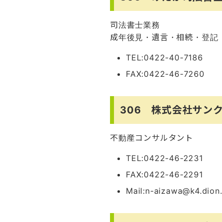
司法書士業務
成年後見・遺言・相続・登記
TEL:0422-40-7186
FAX:0422-46-7260
306 株式会社サン
不動産コンサルタント
TEL:0422-46-2231
FAX:0422-46-2291
Mail:n-aizawa@k4.dion.