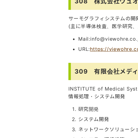
308 株式会社ヴュ
サーモグラフィシステムの開
(主に半導体検査、医学研究、
Mail:info@viewohre.co.
URL:
https://viewohre.c
309 有限会社メデ
INSTITUTE of Medical Sys
情報処理・システム開発
研究開発
システム開発
ネットワークソリューシ