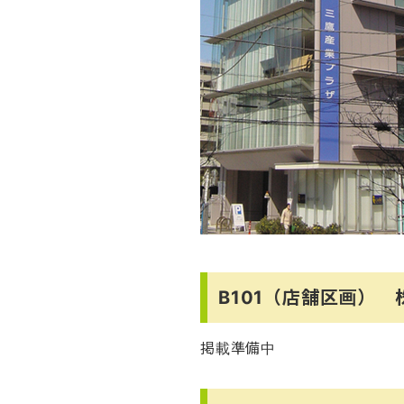
B101（店舗区画）
掲載準備中