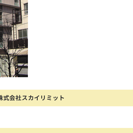
 株式会社スカイリミット