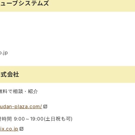
キューブシステムズ
o.jp
株式会社
無料で相談・紹介
oudan-plaza.com/
 受付時間 9:00～19:00(土日祝も可)
ix.co.jp