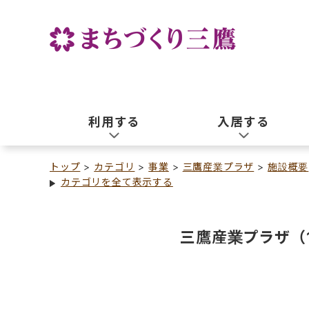
利用する
入居する
トップ
カテゴリ
事業
三鷹産業プラザ
施設概要
カテゴリを全て表示する
三鷹産業プラザ（