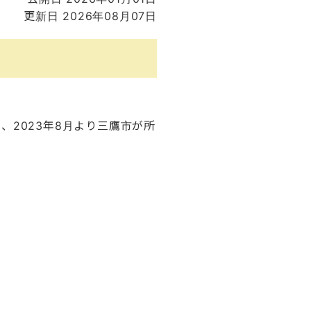
更新日 2026年08月07日
、2023年8月より三鷹市が所
。