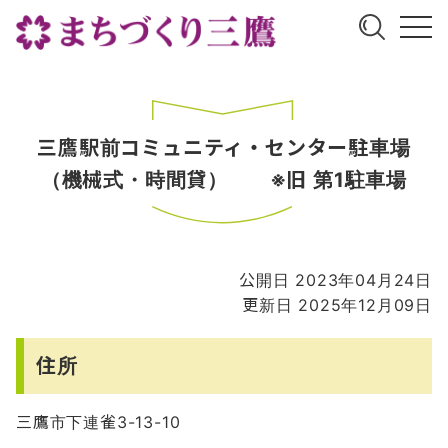
三鷹駅前コミュニティ・センター駐車場
（機械式・時間貸）
※旧 第1駐車場
公開日 2023年04月24日
更新日 2025年12月09日
住所
三鷹市下連雀3-13-10