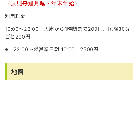
（原則毎週月曜・年末年始）
利用料金
10:00～22:00 入庫から1時間まで200円、以降30分
ごと200円
※ 22:00～翌営業日朝 10:00 2500円
地図