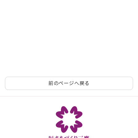
前のページへ戻る