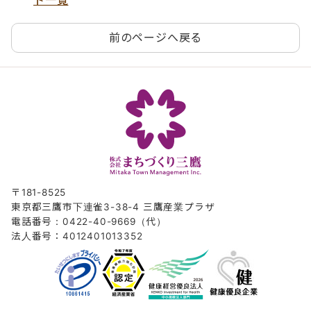
前のページへ戻る
〒181-8525
東京都三鷹市下連雀3-38-4 三鷹産業プラザ
電話番号：0422-40-9669（代）
法人番号：4012401013352