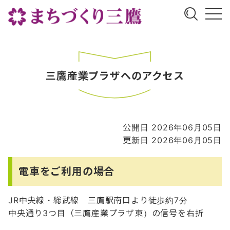
三鷹産業プラザへのアクセス
公開日 2026年06月05日
更新日 2026年06月05日
電車をご利用の場合
JR中央線・総武線 三鷹駅南口より徒歩約7分
中央通り3つ目（三鷹産業プラザ東）の信号を右折