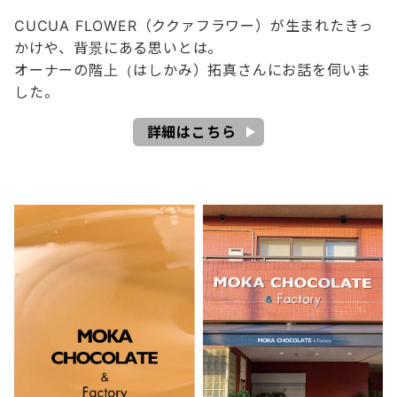
CUCUA FLOWER（ククァフラワー）が生まれたきっ
かけや、背景にある思いとは。
オーナーの階上（はしかみ）拓真さんにお話を伺いま
した。
詳細はこちら