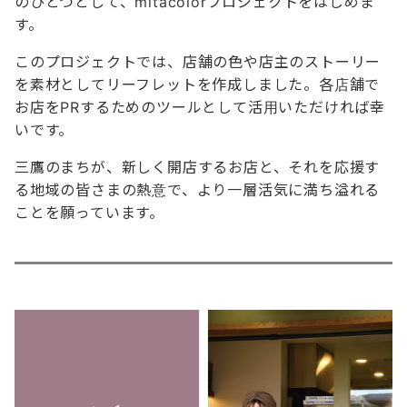
のひとつとして、mitacolorプロジェクトをはじめま
す。
このプロジェクトでは、店舗の色や店主のストーリー
を素材としてリーフレットを作成しました。各店舗で
お店をPRするためのツールとして活用いただければ幸
いです。
三鷹のまちが、新しく開店するお店と、それを応援す
る地域の皆さまの熱意で、より一層活気に満ち溢れる
ことを願っています。