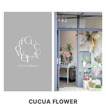
CUCUA
FLOWER