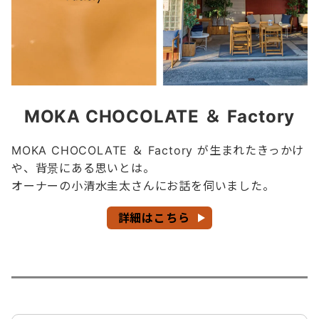
MOKA CHOCOLATE
＆ Factory
MOKA CHOCOLATE ＆ Factory が生まれたきっかけ
や、背景にある思いとは。
オーナーの小清水圭太さんにお話を伺いました。
詳細はこちら