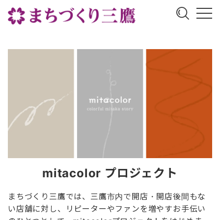
mitacolor プロジェクト
まちづくり三鷹では、三鷹市内で開店・開店後間もな
い店舗に対し、リピーターやファンを増やすお手伝い