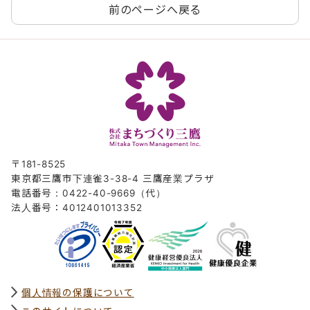
前のページへ戻る
〒181-8525
東京都三鷹市下連雀3-38-4 三鷹産業プラザ
電話番号：0422-40-9669（代）
法人番号：4012401013352
個人情報の保護について