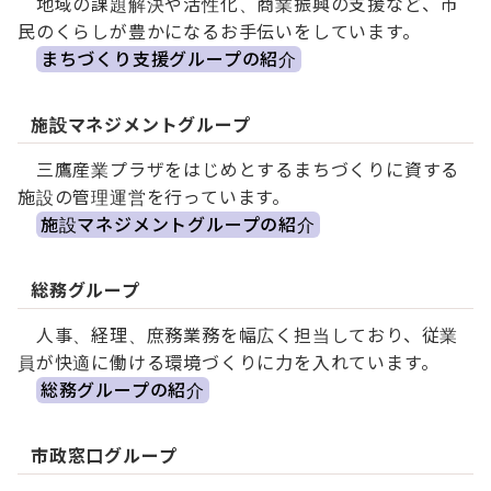
地域の課題解決や活性化、商業振興の支援など、市
民のくらしが豊かになるお手伝いをしています。
まちづくり支援グループの紹介
施設マネジメントグループ
三鷹産業プラザをはじめとするまちづくりに資する
施設の管理運営を行っています。
施設マネジメントグループの紹介
総務グループ
人事、経理、庶務業務を幅広く担当しており、従業
員が快適に働ける環境づくりに力を入れています。
総務グループの紹介
市政窓口グループ