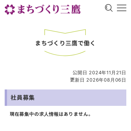
まちづくり三鷹で働く
公開日 2024年11月21日
更新日 2026年08月06日
社員募集
現在募集中の求人情報はありません。