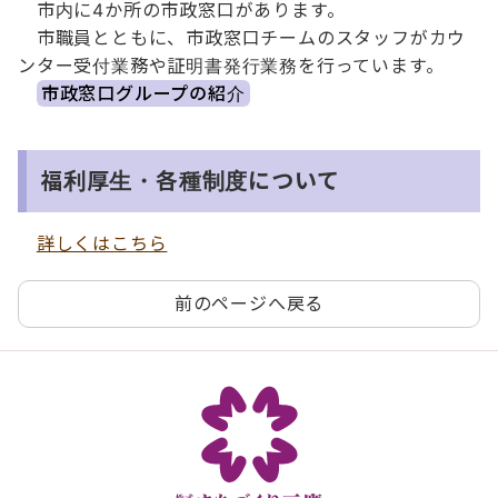
市内に4か所の市政窓口があります。
市職員とともに、市政窓口チームのスタッフがカウ
ンター受付業務や証明書発行業務を行っています。
市政窓口グループの紹介
福利厚生・各種制度について
詳しくはこちら
前のページへ戻る