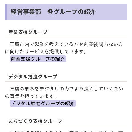
経営事業部 各グループの紹介
産業支援グループ
三鷹市内で起業を考えている方や創業後間もない方
に向けたサービスを提供しています。
産業支援グループの紹介
デジタル推進グループ
三鷹のまちをデジタルの力でより良くしていくため
の事業を担っています。
デジタル推進グループの紹介
まちづくり支援グループ