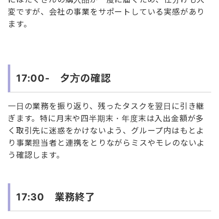
変ですが、会社の事業をサポートしている実感があり
ます。
17:00- 夕方の確認
一日の業務を振り返り、残ったタスクを翌日に引き継
ぎます。特に月末や四半期末・年度末は入出金額が多
く取引先に迷惑をかけないよう、グループ内はもとよ
り事業担当者と連携をとりながらミスやモレのないよ
う確認します。
17:30 業務終了