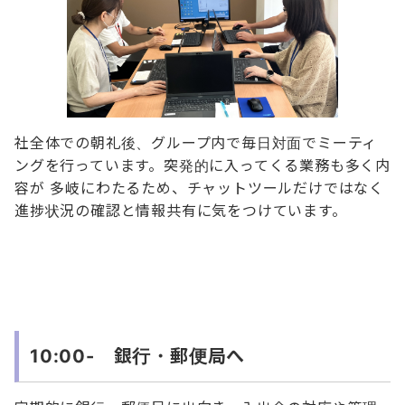
社全体での朝礼後、グループ内で毎日対面でミーティ
ングを行っています。突発的に入ってくる業務も多く内
容が 多岐にわたるため、チャットツールだけではなく
進捗状況の確認と情報共有に気をつけています。
10:00- 銀行・郵便局へ