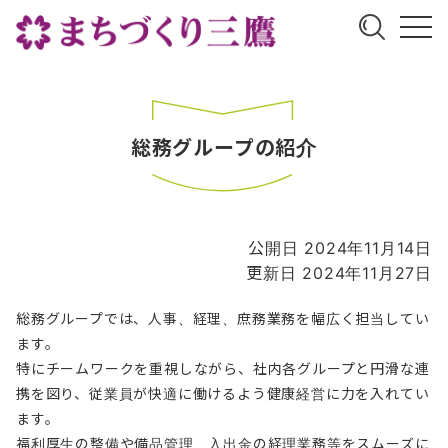
総務グループの紹介
公開日 2024年11月14日
更新日 2024年11月27日
総務グループでは、人事、経理、庶務業務を幅広く担当してい
ます。
特にチームワークを重視しながら、社内各グループと円滑な連
携を図り、従業員が快適に働けるよう健康経営に力を入れてい
ます。
福利厚生の整備や備品管理、入出金の経理業務等をスムーズに