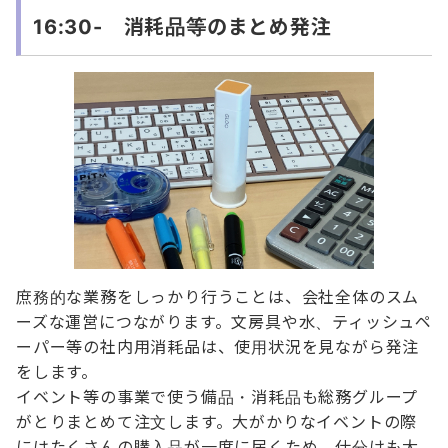
16:30- 消耗品等のまとめ発注
庶務的な業務をしっかり行うことは、会社全体のスム
ーズな運営につながります。文房具や水、ティッシュペ
ーパー等の社内用消耗品は、使用状況を見ながら発注
をします。
イベント等の事業で使う備品・消耗品も総務グループ
がとりまとめて注文します。大がかりなイベントの際
にはたくさんの購入品が一度に届くため、仕分けも大