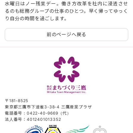
水曜日はノー残業デー。働き方改革を社内に浸透させ
るのも総務グループの仕事のひとつ。早く帰ってゆっく
り自分の時間を過ごします。
前のページへ戻る
〒181-8525
東京都三鷹市下連雀3-38-4 三鷹産業プラザ
電話番号：0422-40-9669（代）
法人番号：4012401013352