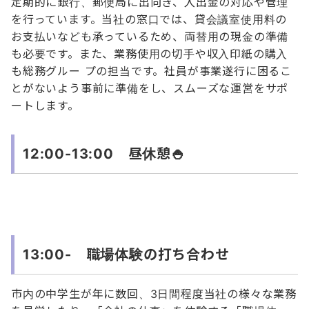
定期的に銀行、郵便局に出向き、入出金の対応や管理
を行っています。当社の窓口では、貸会議室使用料の
お支払いなども承っているため、両替用の現金の準備
も必要です。また、業務使用の切手や収入印紙の購入
も総務グルー プの担当です。社員が事業遂行に困るこ
とがないよう事前に準備をし、スムーズな運営をサポ
ートします。
12:00-13:00 昼休憩🍚
13:00- 職場体験の打ち合わせ
市内の中学生が年に数回、3日間程度当社の様々な業務