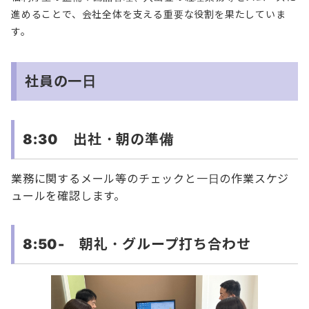
進めることで、会社全体を支える重要な役割を果たしていま
す。
社員の一日
8:30 出社・朝の準備
業務に関するメール等のチェックと一日の作業スケジ
ュールを確認します。
8:50- 朝礼・グループ打ち合わせ