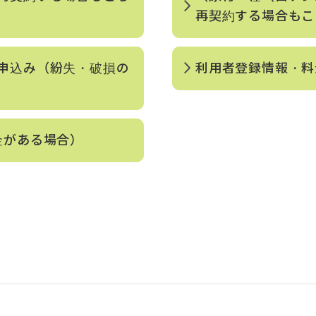
再契約する場合もこ
申込み（紛失・破損の
利用者登録情報・料
金がある場合）