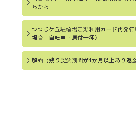
らから
つつじケ丘駐輪場定期利用カード再発行
場合 自転車・原付一種）
解約（残り契約期間が1か月以上あり返