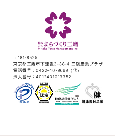
〒181-8525
東京都三鷹市下連雀3-38-4 三鷹産業プラザ
電話番号：0422-40-9669（代）
法人番号：4012401013352