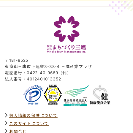
〒181-8525
東京都三鷹市下連雀3-38-4 三鷹産業プラザ
電話番号：0422-40-9669（代）
法人番号：4012401013352
個人情報の保護について
このサイトについて
お問合せ