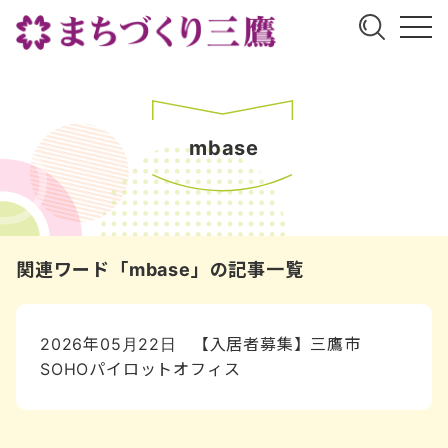
mbase
関連ワード「mbase」の記事一覧
2026年05月22日
【入居者募集】三鷹市
SOHOパイロットオフィス