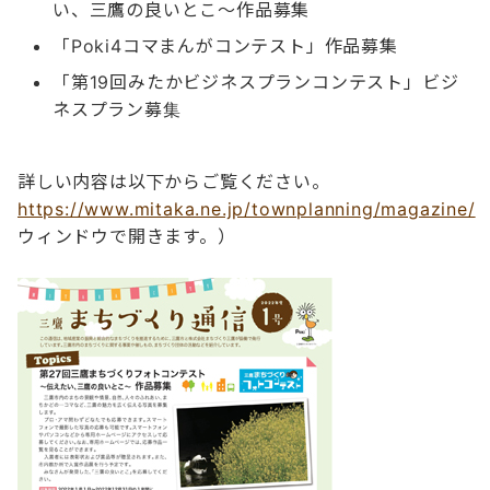
い、三鷹の良いとこ～作品募集
「Poki4コマまんがコンテスト」作品募集
「第19回みたかビジネスプランコンテスト」ビジ
ネスプラン募集
詳しい内容は以下からご覧ください。
https://www.mitaka.ne.jp/townplanning/magazine/
ウィンドウで開きます。）