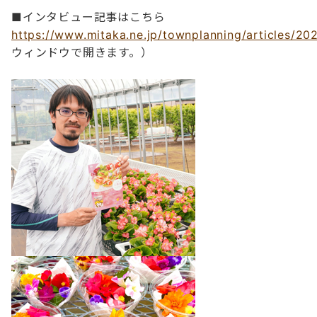
■インタビュー記事はこちら
https://www.mitaka.ne.jp/townplanning/articles/2
ウィンドウで開きます。）