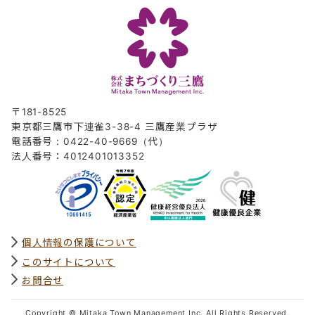
〒181-8525
東京都三鷹市下連雀3-38-4 三鷹産業プラザ
電話番号：0422-40-9669（代）
法人番号：4012401013352
個人情報の保護について
このサイトについて
お問合せ
Copyright © Mitaka Town Management Inc. All Rights Reserved.