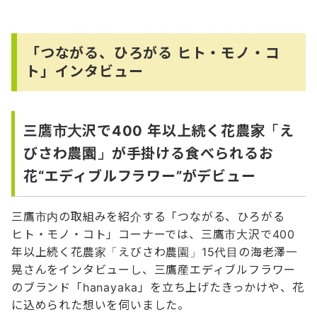
「つながる、ひろがる ヒト・モノ・コ
ト」インタビュー
三鷹市大沢で400 年以上続く花農家「え
びさわ農園」が手掛ける食べられるお
花“エディブルフラワー”がデビュー
三鷹市内の取組みを紹介する「つながる、ひろがる
ヒト・モノ・コト」コーナーでは、三鷹市大沢で400
年以上続く花農家「えびさわ農園」15代目の海老澤一
晃さんをインタビューし、三鷹産エディブルフラワー
のブランド「hanayaka」を立ち上げたきっかけや、花
に込められた想いを伺いました。