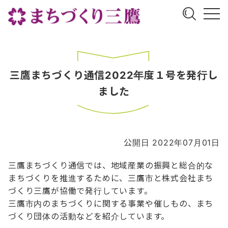
三鷹まちづくり通信2022年度１号を発行し
ました
公開日 2022年07月01日
三鷹まちづくり通信では、地域産業の振興と総合的な
まちづくりを推進するために、三鷹市と株式会社まち
づくり三鷹が協働で発行しています。
三鷹市内のまちづくりに関する事業や催しもの、まち
づくり団体の活動などを紹介しています。