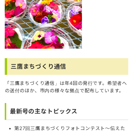
三鷹まちづくり通信
「三鷹まちづくり通信」は年4回の発行です。希望者へ
の送付のほか、市内の様々な拠点で配布しています。
最新号の主なトピックス
第27回三鷹まちづくりフォトコンテスト～伝えた