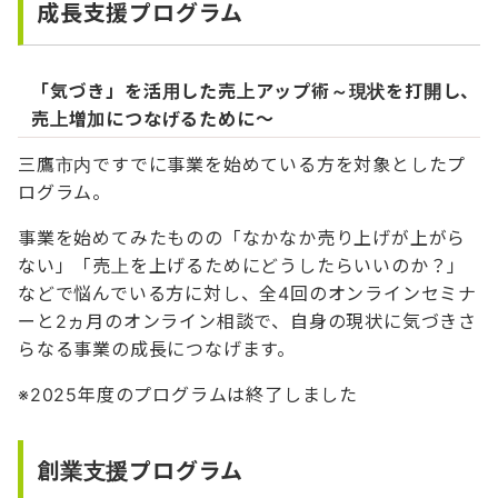
成長支援プログラム
「気づき」を活用した売上アップ術～現状を打開し、
売上増加につなげるために～
三鷹市内ですでに事業を始めている方を対象としたプ
ログラム。
事業を始めてみたものの「なかなか売り上げが上がら
ない」「売上を上げるためにどうしたらいいのか？」
などで悩んでいる方に対し、全4回のオンラインセミナ
ーと2ヵ月のオンライン相談で、自身の現状に気づきさ
らなる事業の成長につなげます。
※2025年度のプログラムは終了しました
創業支援プログラム