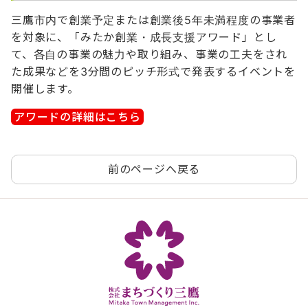
三鷹市内で創業予定または創業後5年未満程度の事業者
を対象に、「みたか創業・成長支援アワード」とし
て、各自の事業の魅力や取り組み、事業の工夫をされ
た成果などを3分間のピッチ形式で発表するイベントを
開催します。
アワードの詳細はこちら
前のページへ戻る