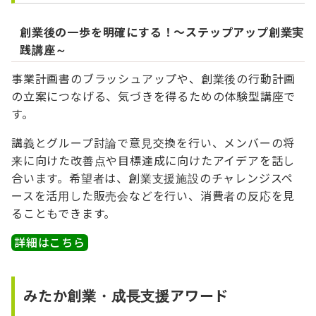
創業後の一歩を明確にする！～ステップアップ創業実
践講座～
事業計画書のブラッシュアップや、創業後の行動計画
の立案につなげる、気づきを得るための体験型講座で
す。
講義とグループ討論で意見交換を行い、メンバーの将
来に向けた改善点や目標達成に向けたアイデアを話し
合います。希望者は、創業支援施設のチャレンジスペ
ースを活用した販売会などを行い、消費者の反応を見
ることもできます。
詳細はこちら
みたか創業・成長支援アワード