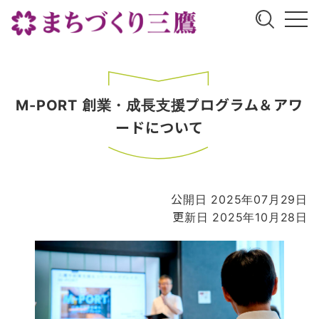
M-PORT 創業・成長支援プログラム＆アワ
ードについて
公開日 2025年07月29日
更新日 2025年10月28日