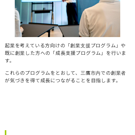
起業を考えている方向けの「創業支援プログラム」や
既に創業した方への「成長支援プログラム」を行いま
す。
これらのプログラムをとおして、三鷹市内での創業者
が気づきを得て成長につながることを目指します。