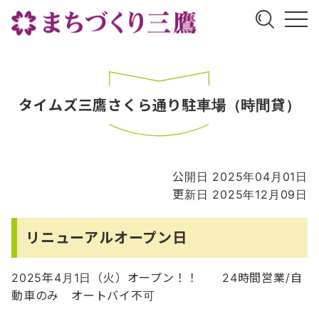
タイムズ三鷹さくら通り駐車場（時間貸）
公開日 2025年04月01日
更新日 2025年12月09日
リニューアルオープン日
2025年4月1日（火）オープン！！ 24時間営業/自
動車のみ オートバイ不可