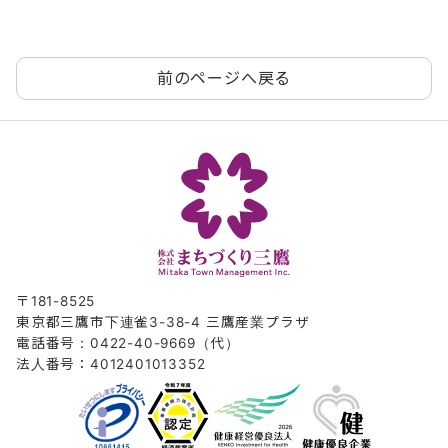
前のページへ戻る
〒181-8525
東京都三鷹市下連雀3-38-4 三鷹産業プラザ
電話番号：0422-40-9669（代）
法人番号：4012401013352