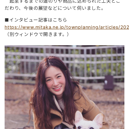
起業するまでの道のりや商品に込められた工夫とこ
だわり、今後の展望などについて伺いました。
■インタビュー記事はこちら
https://www.mitaka.ne.jp/townplanning/articles/2
（別ウィンドウで開きます。）