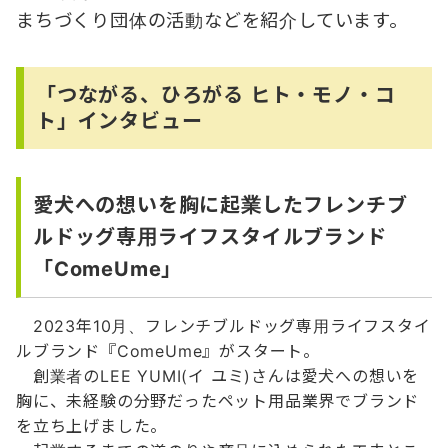
まちづくり団体の活動などを紹介しています。
「つながる、ひろがる ヒト・モノ・コ
ト」インタビュー
愛犬への想いを胸に起業したフレンチブ
ルドッグ専用ライフスタイルブランド
「ComeUme」
2023年10月、フレンチブルドッグ専用ライフスタイ
ルブランド『ComeUme』がスタート。
創業者のLEE YUMI(イ ユミ)さんは愛犬への想いを
胸に、未経験の分野だったペット用品業界でブランド
を立ち上げました。