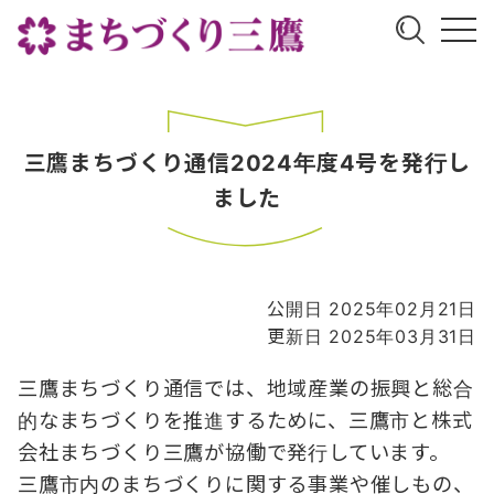
三鷹まちづくり通信2024年度4号を発行し
ました
公開日 2025年02月21日
更新日 2025年03月31日
三鷹まちづくり通信では、地域産業の振興と総合
的なまちづくりを推進するために、三鷹市と株式
会社まちづくり三鷹が協働で発行しています。
三鷹市内のまちづくりに関する事業や催しもの、