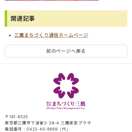
関連記事
三鷹まちづくり通信ホームページ
前のページへ戻る
〒181-8525
東京都三鷹市下連雀3-38-4 三鷹産業プラザ
電話番号：0422-40-9669（代）