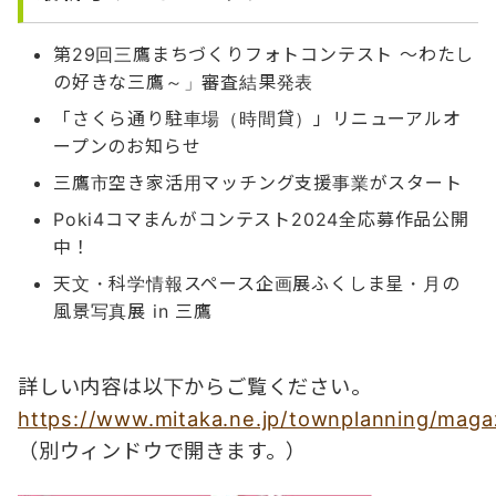
第29回三鷹まちづくりフォトコンテスト ～わたし
の好きな三鷹～」審査結果発表
「さくら通り駐車場（時間貸）」リニューアルオ
ープンのお知らせ
三鷹市空き家活用マッチング支援事業がスタート
Poki4コマまんがコンテスト2024全応募作品公開
中！
天文・科学情報スペース企画展ふくしま星・月の
風景写真展 in 三鷹
詳しい内容は以下からご覧ください。
https://www.mitaka.ne.jp/townplanning/maga
（別ウィンドウで開きます。）