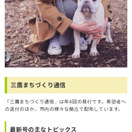
三鷹まちづくり通信
「三鷹まちづくり通信」は年4回の発行です。希望者へ
の送付のほか、市内の様々な拠点で配布しています。
最新号の主なトピックス