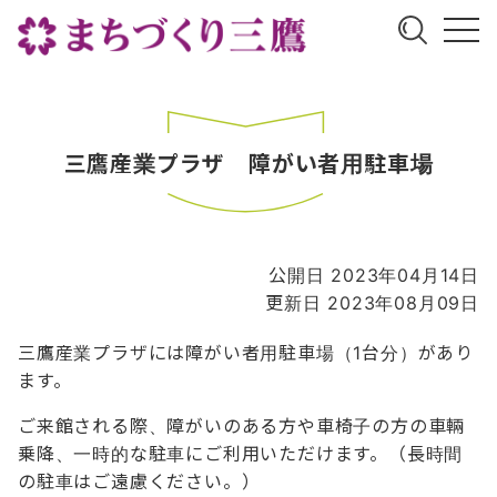
三鷹産業プラザ 障がい者用駐車場
公開日 2023年04月14日
更新日 2023年08月09日
三鷹産業プラザには障がい者用駐車場（1台分）があり
ます。
ご来館される際、障がいのある方や車椅子の方の車輛
乗降、一時的な駐車にご利用いただけます。（長時間
の駐車はご遠慮ください。）