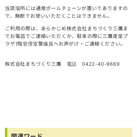
当該場所には通常ポールチェーンが置いてありますの
で、無断でお使いいただくことはできません。
ご利用の際は、あらかじめ株式会社まちづくり三鷹ま
でお電話でご連絡いただくか、駐車の際に三鷹産業プ
ラザ1階管理室警備員へお声がけ・ご連絡ください。
株式会社まちづくり三鷹 電話 0422-40-9669
関連ワード