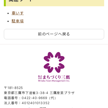
車いす
駐車場
前のページへ戻る
〒181-8525
東京都三鷹市下連雀3-38-4 三鷹産業プラザ
電話番号：0422-40-9669（代）
法人番号：4012401013352