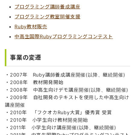
プログラミング講師養成講座
プログラミング教室開催支援
Ruby教材販売
中高生国際Rubyプログラミングコンテスト
事業の変遷
・2007年 Ruby講師養成講座開催(以降、継続開催)
・2008年 教材開発開始
・2008年 中高生向けデモ講座開催(以降、継続開催)
・2009年 自社開発のテキストを使用した中高生向け
講座開催
・2010年 「フクオカRuby大賞」優秀賞 受賞
・2010年 小学生向け教材開発開始
・2011年 小学生向け講座開催(以降、継続開催)