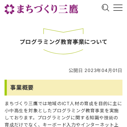
プログラミング教育事業について
公開日 2023年04月01日
事業概要
まちづくり三鷹では地域のICT人材の育成を目的に主に
小中高生を対象としたプログラミング教育事業を実施
しております。プログラミングに関する知識や技術の
育成だけでなく、キーボード入力やインターネット上