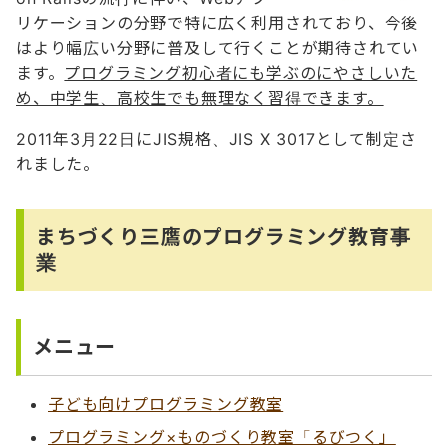
リケーションの分野で特に広く利用されており、今後
はより幅広い分野に普及して行くことが期待されてい
ます。
プログラミング初心者にも学ぶのにやさしいた
め、中学生、高校生でも無理なく習得できます。
2011年3月22日にJIS規格、JIS X 3017として制定さ
れました。
まちづくり三鷹のプログラミング教育事
業
メニュー
子ども向けプログラミング教室
プログラミング×ものづくり教室「るびつく」