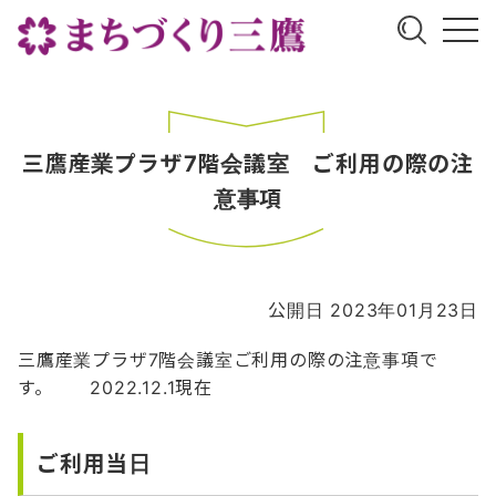
三鷹産業プラザ7階会議室 ご利用の際の注
意事項
公開日 2023年01月23日
三鷹産業プラザ7階会議室ご利用の際の注意事項で
す。 2022.12.1現在
ご利用当日