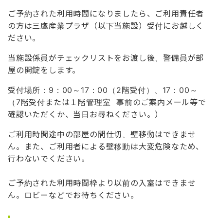
ご予約された利用時間になりましたら、ご利用責任者
の方は三鷹産業プラザ（以下当施設）受付にお越しく
ださい。
当施設係員がチェックリストをお渡し後、警備員が部
屋の開錠をします。
受付場所：9：00～17：00（2階受付）、17：00～
（7階受付または１階管理室 事前のご案内メール等で
確認いただくか、当日お尋ねください。）
ご利用時間途中の部屋の間仕切、壁移動はできませ
ん。また、ご利用者による壁移動は大変危険なため、
行わないでください。
ご予約された利用時間枠より以前の入室はできませ
ん。ロビーなどでお待ちください。