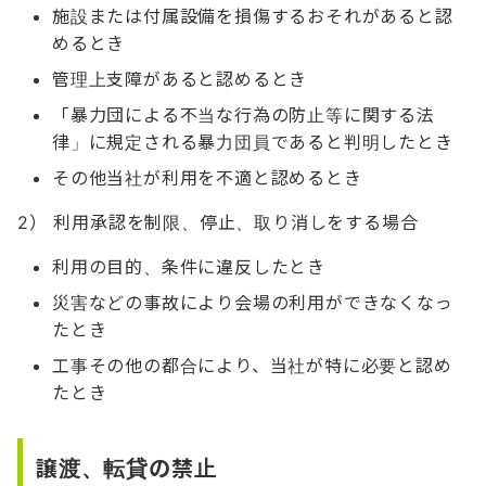
施設または付属設備を損傷するおそれがあると認
めるとき
管理上支障があると認めるとき
「暴力団による不当な行為の防止等に関する法
律」に規定される暴力団員であると判明したとき
その他当社が利用を不適と認めるとき
2） 利用承認を制限、停止、取り消しをする場合
利用の目的、条件に違反したとき
災害などの事故により会場の利用ができなくなっ
たとき
工事その他の都合により、当社が特に必要と認め
たとき
譲渡、転貸の禁止