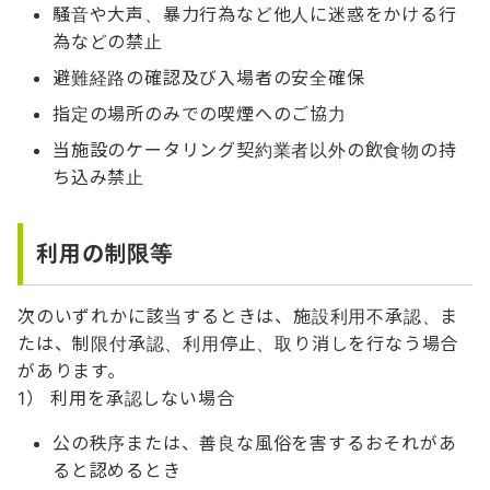
騒音や大声、暴力行為など他人に迷惑をかける行
為などの禁止
避難経路の確認及び入場者の安全確保
指定の場所のみでの喫煙へのご協力
当施設のケータリング契約業者以外の飲食物の持
ち込み禁止
利用の制限等
次のいずれかに該当するときは、施設利用不承認、ま
たは、制限付承認、利用停止、取り消しを行なう場合
があります。
1） 利用を承認しない場合
公の秩序または、善良な風俗を害するおそれがあ
ると認めるとき