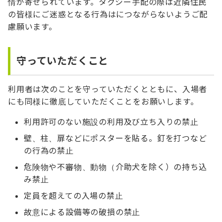
情が寄せられています。タクシー手配の際は近隣住民
の皆様にご迷惑となる行為はにつながらないようご配
慮願います。
守っていただくこと
利用者は次のことを守っていただくとともに、入場者
にも同様に徹底していただくことをお願いします。
利用許可のない施設の利用及び立ち入りの禁止
壁、柱、扉などにポスターを貼る。釘を打つなど
の行為の禁止
危険物や不審物、動物（介助犬を除く）の持ち込
み禁止
定員を超えての入場の禁止
故意による設備等の破損の禁止