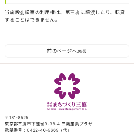
当施設会議室の利用権は、第三者に譲渡したり、転貸
することはできません。
前のページへ戻る
〒181-8525
東京都三鷹市下連雀3-38-4 三鷹産業プラザ
電話番号：0422-40-9669（代）