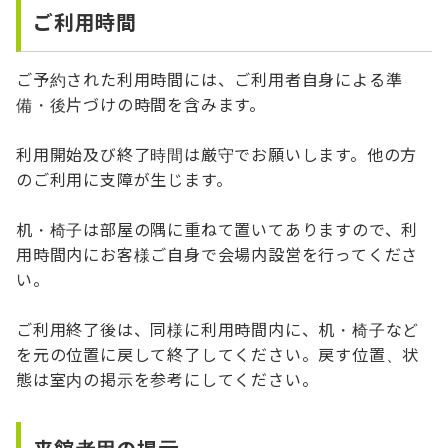
ご利用時間
ご予約された利用時間には、ご利用者自身による準
備・後片づけの時間を含みます。
利用開始及び終了時間は厳守でお願いします。他の方
のご利用に支障が生じます。
机・椅子は部屋の隅に重ねて置いてありますので、利
用時間内にお客様ご自身で会場内設営を行ってくださ
い。
ご利用終了後は、同様に利用時間内に、机・椅子など
を元の位置に戻して終了してください。戻す位置、状
態は室内の掲示を参考にしてください。