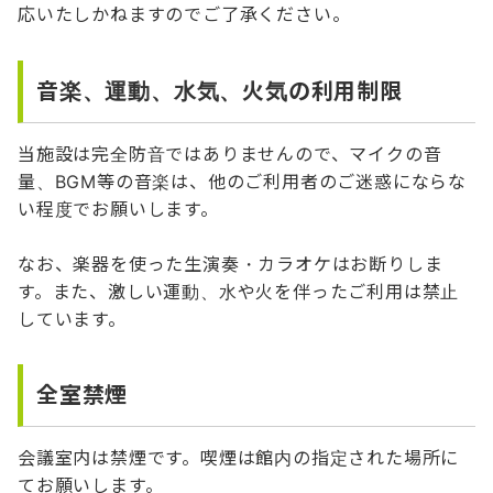
応いたしかねますのでご了承ください。
音楽、運動、水気、火気の利用制限
当施設は完全防音ではありませんので、マイクの音
量、BGM等の音楽は、他のご利用者のご迷惑にならな
い程度でお願いします。
なお、楽器を使った生演奏・カラオケはお断りしま
す。また、激しい運動、水や火を伴ったご利用は禁止
しています。
全室禁煙
会議室内は禁煙です。喫煙は館内の指定された場所に
てお願いします。