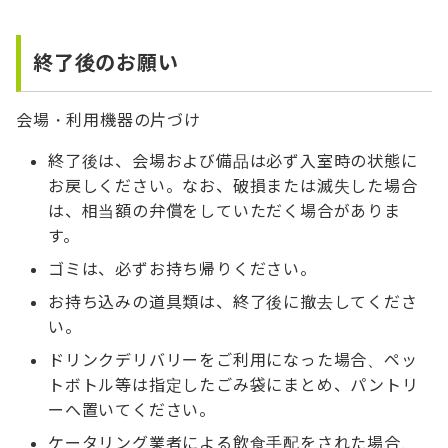
終了後のお願い
会場・利用機器の片づけ
終了後は、会場および備品は必ず入室時の状態に
お戻しください。なお、破損または滅失した場合
は、相当額の弁償をしていただく場合がありま
す。
ゴミは、必ずお持ち帰りください。
お持ち込みの道具類は、終了後に撤去してくださ
い。
ドリンクデリバリーをご利用になった場合、ペッ
トボトル等は指定したごみ袋にまとめ、パントリ
ーへ置いてください。
ケータリング業者による飲食手配をされた場合、