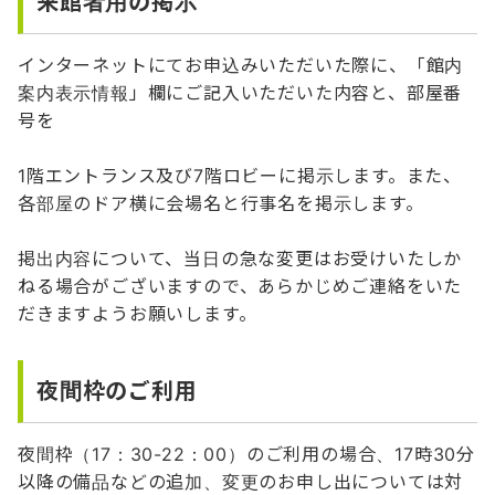
来館者用の掲示
インターネットにてお申込みいただいた際に、「館内
案内表示情報」欄にご記入いただいた内容と、部屋番
号を
1階エントランス及び7階ロビーに掲示します。また、
各部屋のドア横に会場名と行事名を掲示します。
掲出内容について、当日の急な変更はお受けいたしか
ねる場合がございますので、あらかじめご連絡をいた
だきますようお願いします。
夜間枠のご利用
夜間枠（17：30-22：00）のご利用の場合、17時30分
以降の備品などの追加、変更のお申し出については対