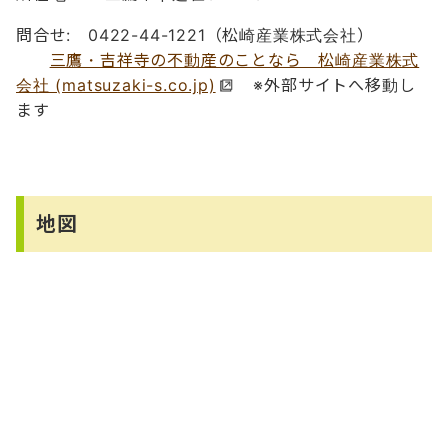
問合せ: 0422-44-1221（松崎産業株式会社）
三鷹・吉祥寺の不動産のことなら 松崎産業株式
会社 (matsuzaki-s.co.jp)
※外部サイトへ移動し
ます
地図