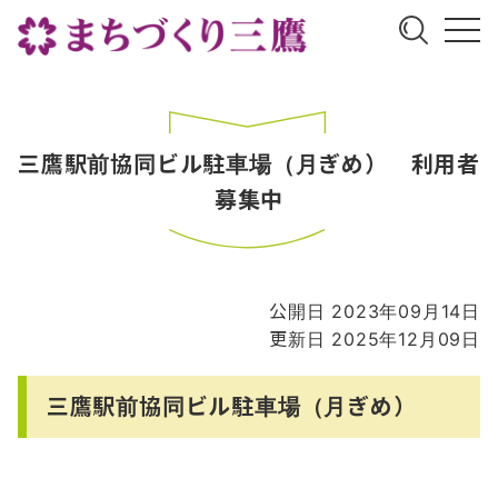
三鷹駅前協同ビル駐車場（月ぎめ） 利用者
募集中
公開日 2023年09月14日
更新日 2025年12月09日
三鷹駅前協同ビル駐車場（月ぎめ）