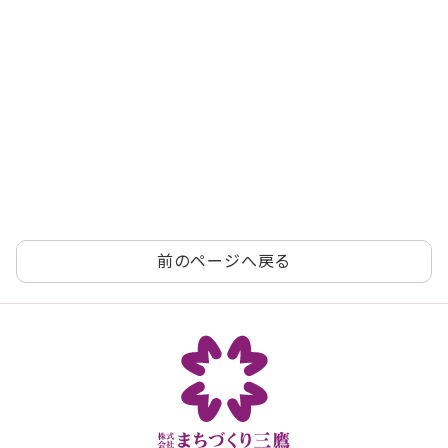
前のページへ戻る