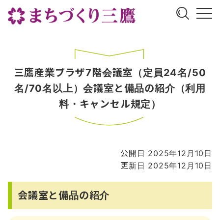
三鷹産業プラザ7階会議室（定員24名/50
名/70名以上）会議室と備品の紹介（利用
料・キャンセル規定）
公開日 2025年12月10日
更新日 2025年12月10日
会議室と備品の紹介