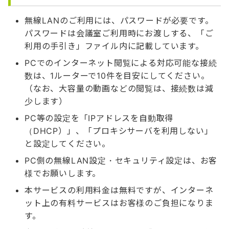
無線LANのご利用には、パスワードが必要です。
パスワードは会議室ご利用時にお渡しする、「ご
利用の手引き」ファイル内に記載しています。
PCでのインターネット閲覧による対応可能な接続
数は、1ルーターで10件を目安にしてください。
（なお、大容量の動画などの閲覧は、接続数は減
少します）
PC等の設定を「IPアドレスを自動取得
（DHCP）」、「プロキシサーバを利用しない」
と設定してください。
PC側の無線LAN設定・セキュリティ設定は、お客
様でお願いします。
本サービスの利用料金は無料ですが、インターネ
ット上の有料サービスはお客様のご負担になりま
す。