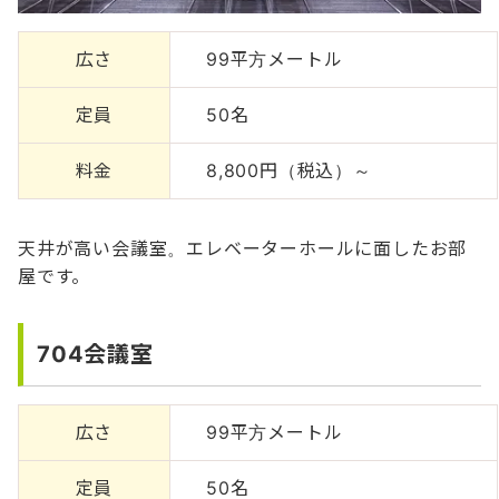
広さ
99平方メートル
定員
50名
料金
8,800円（税込）～
天井が高い会議室。エレベーターホールに面したお部
屋です。
704会議室
広さ
99平方メートル
定員
50名