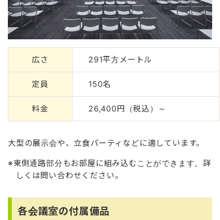
広さ
291平方メートル
定員
150名
料金
26,400円（税込）～
大型の展示会や、立食パーティなどに適しています。
東側通路部分もお部屋に組み込むことができます。詳
しくは問い合わせください。
各会議室の付属備品