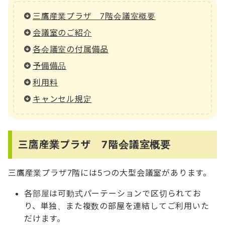
三鷹産業プラザ 7階会議室概要
会議室のご紹介
各会議室の付属備品
予備備品
利用料
キャンセル規定
三鷹産業プラザ 7階会議室概要
三鷹産業プラザ7階には5つの大型会議室があります。
各部屋は可動式パーテーションで区切られてお
り、単独、また複数の部屋を連結してご利用いた
だけます。