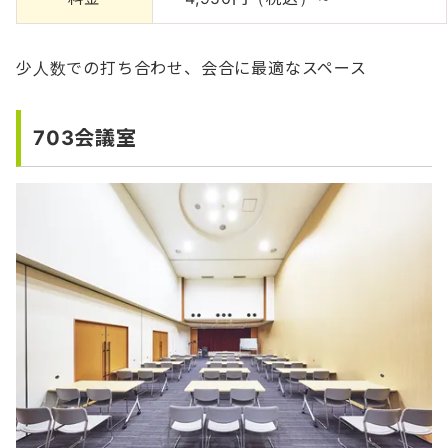
少人数での打ち合わせ、会合に最適なスペース
703会議室