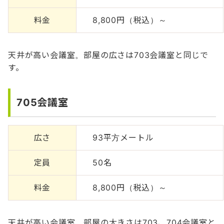
料金
8,800円（税込）～
天井が高い会議室。部屋の広さは703会議室と同じで
す。
705会議室
広さ
93平方メートル
定員
50名
料金
8,800円（税込）～
天井が高い会議室。部屋の大きさは703、704会議室と