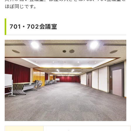
ほぼ同じです。
701・702会議室