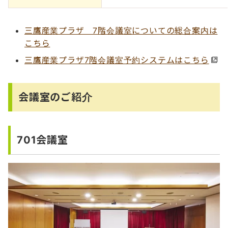
三鷹産業プラザ 7階会議室についての総合案内は
こちら
三鷹産業プラザ7階会議室予約システムはこちら
会議室のご紹介
701会議室