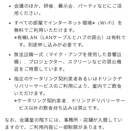
会議のほか、研修、展示会、パーティなどにご活
用ください。
すべての部屋でインターネット環境※（Wi-Fi）を
無料でご利用いただけます。
有線LAN（LANケーブルとハブの貸出）は有料で
す。別途申し込みが必要です。
放送設備一式（マイク・アンプを使用した音響設
備）、プロジェクター、スクリーンなどの貸出機
器をご用意しています。
指定のケータリング契約業者あるいはドリンクデ
リバリーサービスのご利用により、室内でご飲食
いただけます。
ケータリング契約業者、ドリンクデリバリーサー
ビス以外の飲食持ち込みは禁止です。
なお、会議室の階下には、事務所・店舗が入居してい
ますので、ご利用内容に一部制限があります。