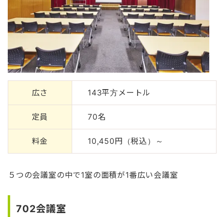
広さ
143平方メートル
定員
70名
料金
10,450円（税込）～
５つの会議室の中で1室の面積が1番広い会議室
702会議室