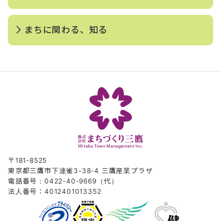
まちに関わる、知る
〒181-8525
東京都三鷹市下連雀3-38-4 三鷹産業プラザ
電話番号：0422-40-9669（代）
法人番号：4012401013352