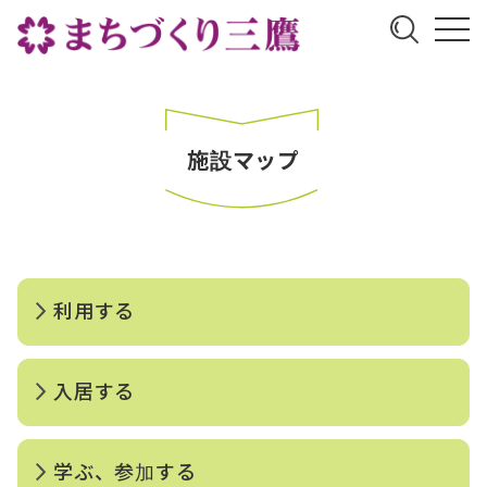
施設マップ
利用する
入居する
学ぶ、参加する