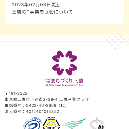
2023年02月03日
更新
三鷹ICT事業者協会について
〒181-8525
東京都三鷹市下連雀3-38-4 三鷹産業プラザ
電話番号：0422-40-9669（代）
法人番号：4012401013352