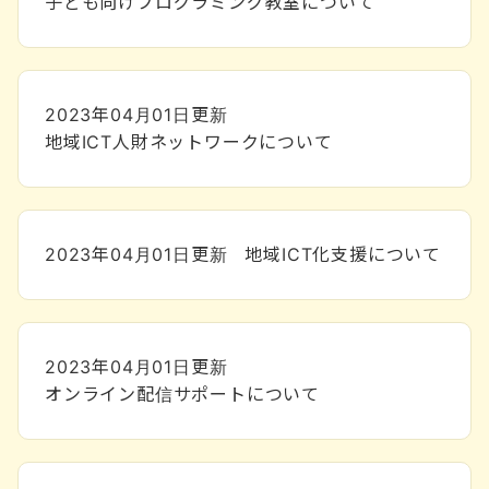
子ども向けプログラミング教室について
2023年04月01日
更新
地域ICT人財ネットワークについて
2023年04月01日
更新
地域ICT化支援について
2023年04月01日
更新
オンライン配信サポートについて