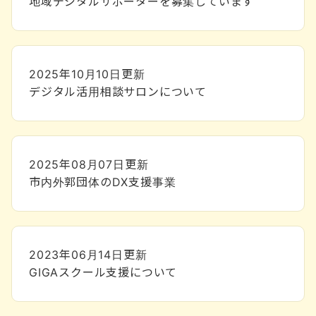
地域デジタルサポーターを募集しています
2025年10月10日
更新
デジタル活用相談サロンについて
2025年08月07日
更新
市内外郭団体のDX支援事業
2023年06月14日
更新
GIGAスクール支援について