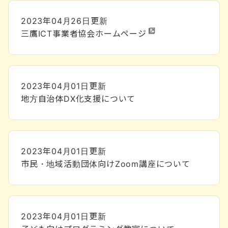
2023年04月26日
更新
三鷹ICT事業者協会ホームページ
2023年04月01日
更新
地方自治体DX化支援について
2023年04月01日
更新
市民・地域活動団体向けZoom講座について
2023年04月01日
更新