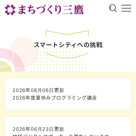
スマートシティへの挑戦
2026年08月06日
更新
2026年度夏休みプログラミング講座
2026年06月23日
更新