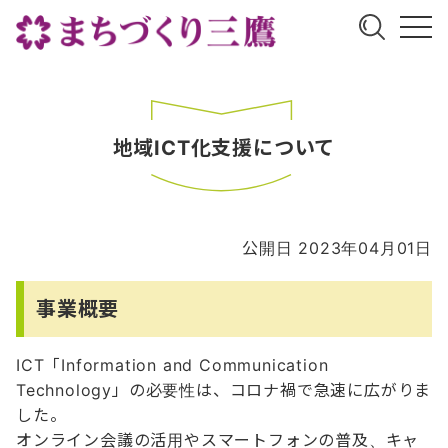
地域ICT化支援について
公開日 2023年04月01日
事業概要
ICT「Information and Communication
Technology」の必要性は、コロナ禍で急速に広がりま
した。
オンライン会議の活用やスマートフォンの普及、キャ