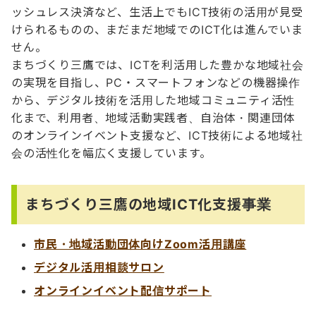
ッシュレス決済など、生活上でもICT技術の活用が見受
けられるものの、まだまだ地域でのICT化は進んでいま
せん。
まちづくり三鷹では、ICTを利活用した豊かな地域社会
の実現を目指し、PC・スマートフォンなどの機器操作
から、デジタル技術を活用した地域コミュニティ活性
化まで、利用者、地域活動実践者、自治体・関連団体
のオンラインイベント支援など、ICT技術による地域社
会の活性化を幅広く支援しています。
まちづくり三鷹の地域ICT化支援事業
市民・地域活動団体向けZoom活用講座
デジタル活用相談サロン
オンラインイベント配信サポート