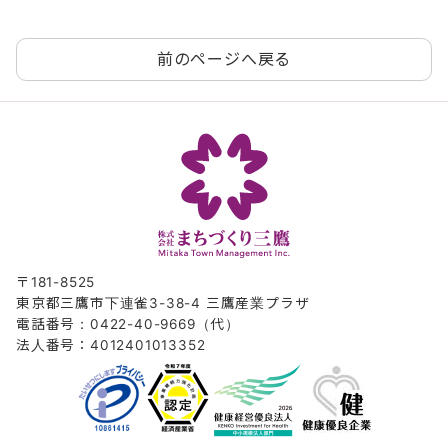
前のページへ戻る
〒181-8525
東京都三鷹市下連雀3-38-4 三鷹産業プラザ
電話番号：0422-40-9669（代）
法人番号：4012401013352