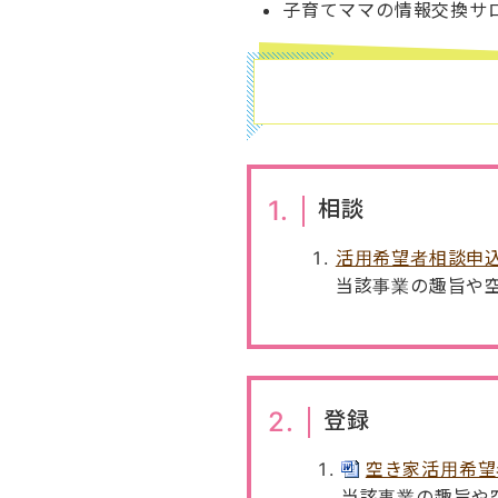
子育てママの情報交換サ
1.
相談
活用希望者相談申
当該事業の趣旨や
2.
登録
空き家活用希望者登
当該事業の趣旨や