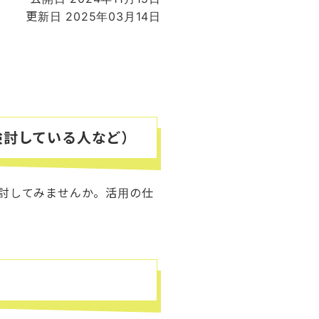
更新日 2025年03月14日
検討している人など）
討してみませんか。活用の仕