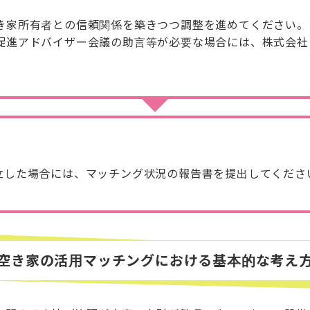
き家所有者との信頼関係を築きつつ調整を進めてください。
促進アドバイザー会議の助言等が必要な場合には、株式会社
立した場合には、マッチング状況の報告書を提出してくださ
空き家の活用マッチングにおける基本的な考え