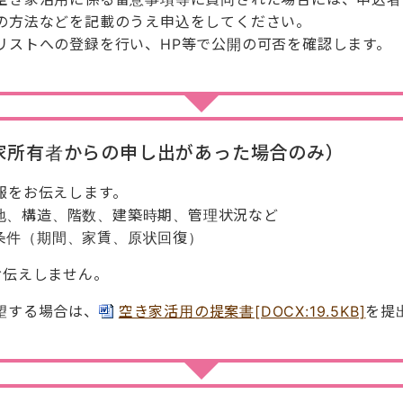
の方法などを記載のうえ申込をしてください。
リストへの登録を行い、HP等で公開の可否を確認します。
家所有者からの申し出があった場合のみ）
報をお伝えします。
地、構造、階数、建築時期、管理状況など
条件（期間、家賃、原状回復）
お伝えしません。
望する場合は、
空き家活用の提案書[DOCX:19.5KB]
を提