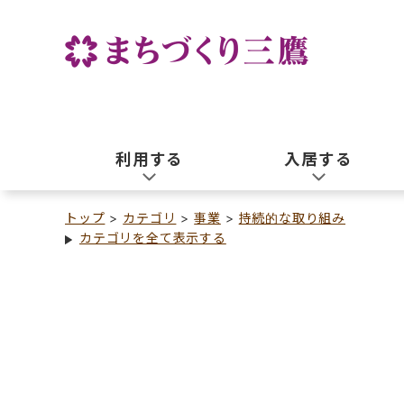
利用する
入居する
トップ
カテゴリ
事業
持続的な取り組み
カテゴリを全て表示する