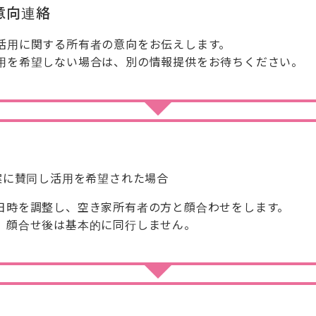
意向連絡
活用に関する所有者の意向をお伝えします。
用を希望しない場合は、別の情報提供をお待ちください。
）
案に賛同し活用を希望された場合
日時を調整し、空き家所有者の方と顔合わせをします。
、顔合せ後は基本的に同行しません。