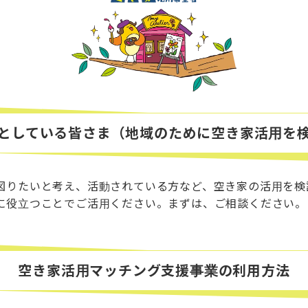
としている皆さま（地域のために空き家活用を
図りたいと考え、活動されている方など、空き家の活用を検
に役立つことでご活用ください。まずは、ご相談ください。
空き家活用マッチング支援事業の利用方法