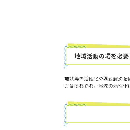
地域活動の場を必要
地域等の活性化や課題解決を
方はそれぞれ、地域の活性化