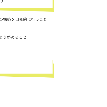
。）
の構築を自発的に行うこと
よう努めること