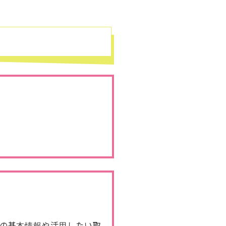
の基本情報や活用したい取