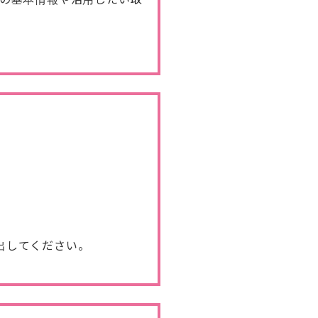
出してください。