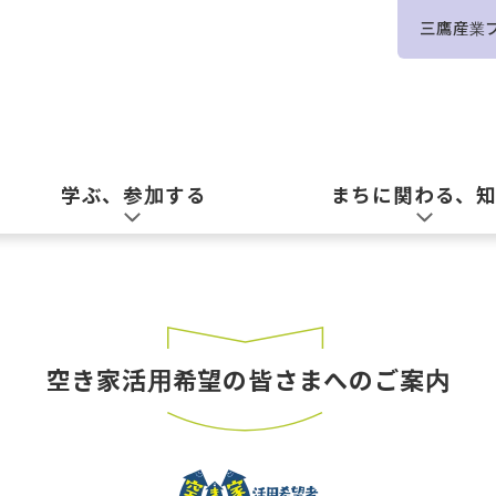
三鷹産業
学ぶ、参加する
まちに関わる、
空き家活用希望の皆さまへのご案内