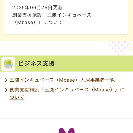
2026年06月29日
更新
創業支援施設「三鷹インキュベース
（Mbase）」について
ビジネス支援
三鷹インキュベース（Mbase）入居事業者一覧
創業支援施設「三鷹インキュベース（Mbase）」に
ついて