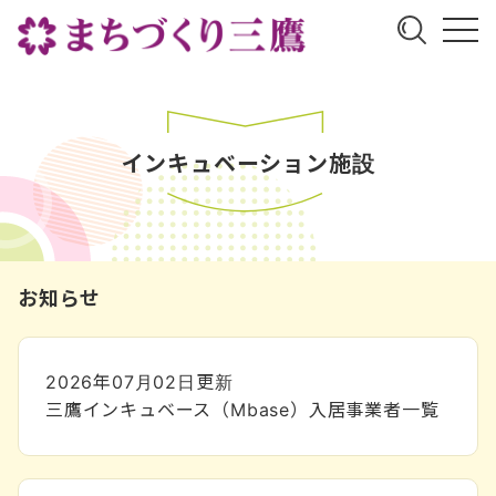
インキュベーション施設
お知らせ
2026年07月02日
更新
三鷹インキュベース（Mbase）入居事業者一覧