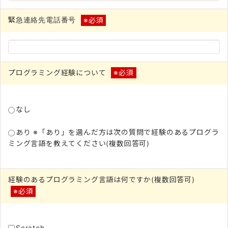
緊急連絡先電話番号
※必須
プログラミング経験について
※必須
なし
あり ※「あり」を選んだ方は次の質問で経験のあるプログラ
ミング言語を教えてください(複数回答可)
経験のあるプログラミング言語は何ですか(複数回答可)
※必須
Scratch