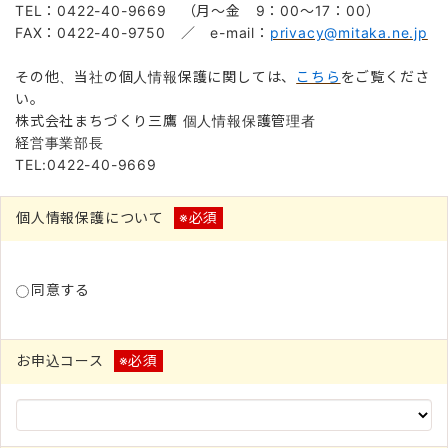
TEL：0422-40-9669 （月～金 9：00～17：00）
FAX：0422-40-9750 ／ e-mail：
privacy@mitaka.ne.jp
その他、当社の個人情報保護に関しては、
こちら
をご覧くださ
い。
株式会社まちづくり三鷹 個人情報保護管理者
経営事業部長
TEL:0422-40-9669
個人情報保護について
※必須
同意する
お申込コース
※必須