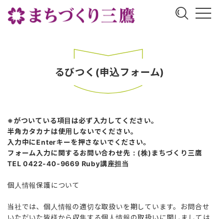
るびつく(申込フォーム)
※がついている項目は必ず入力してください。
半角カタカナは使用しないでください。
入力中にEnterキーを押さないでください。
フォーム入力に関するお問い合わせ先：(株)まちづくり三鷹
TEL 0422-40-9669 Ruby講座担当
個人情報保護について
当社では、個人情報の適切な取扱いを期しています。お問合せ
いただいた皆様から収集する個人情報の取扱いに関しましては