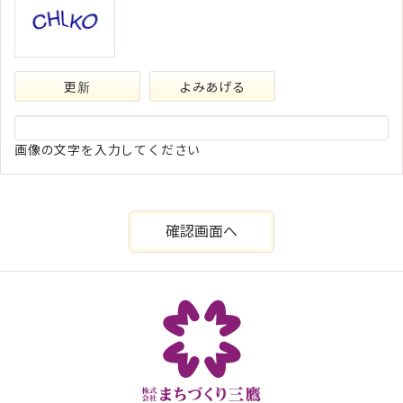
更新
よみあげる
画像の文字を入力してください