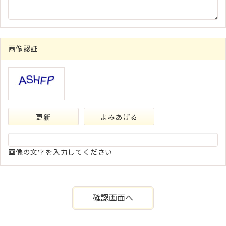
画像認証
更新
よみあげる
画像の文字を入力してください