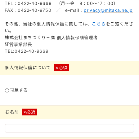
TEL：0422-40-9669 （月～金 9：00～17：00）
FAX：0422-40-9750 ／ e-mail：
privacy@mitaka.ne.jp
その他、当社の個人情報保護に関しては、
こちら
をご覧くださ
い。
株式会社まちづくり三鷹 個人情報保護管理者
経営事業部長
TEL:0422-40-9669
個人情報保護について
※必須
同意する
お名前
※必須