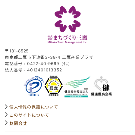
〒181-8525
東京都三鷹市下連雀3-38-4 三鷹産業プラザ
電話番号：0422-40-9669（代）
法人番号：4012401013352
個人情報の保護について
このサイトについて
お問合せ