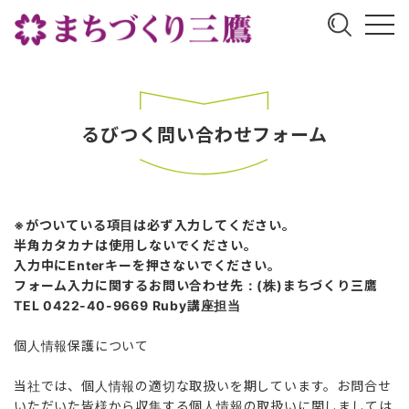
るびつく問い合わせフォーム
※がついている項目は必ず入力してください。
半角カタカナは使用しないでください。
入力中にEnterキーを押さないでください。
フォーム入力に関するお問い合わせ先：(株)まちづくり三鷹
TEL 0422-40-9669 Ruby講座担当
個人情報保護について
当社では、個人情報の適切な取扱いを期しています。お問合せ
いただいた皆様から収集する個人情報の取扱いに関しましては