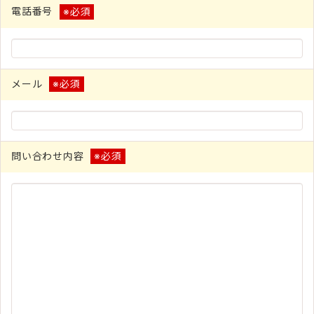
電話番号
※必須
メール
※必須
問い合わせ内容
※必須