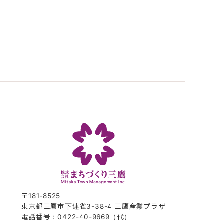
〒181-8525
東京都三鷹市下連雀3-38-4 三鷹産業プラザ
電話番号：0422-40-9669（代）