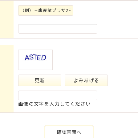
（例）三鷹産業プラザ2F
更新
よみあげる
画像の文字を入力してください