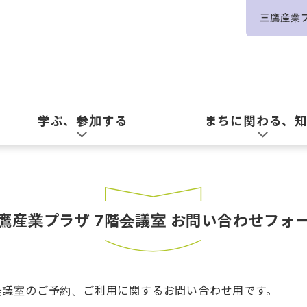
三鷹産業
学ぶ、参加する
まちに関わる、
鷹産業プラザ 7階会議室 お問い合わせフォ
会議室のご予約、ご利用に関するお問い合わせ用です。