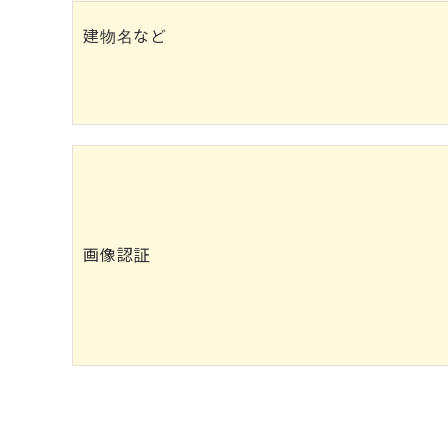
建物名など
画像認証