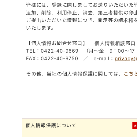
皆様には、登録に際しましてお送りいただいた
追加、削除、利用停止、消去、第三者提供の停
ご提出いただいた情報につき、開示等の請求権
いたします。
【個人情報お問合せ窓口】 個人情報相談窓口
TEL：0422-40-9669 （月～金 9：00～17
FAX：0422-40-9750 ／ e-mail：
privacy@
その他、当社の個人情報保護に関しては、
こち
個人情報保護について