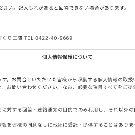
ださい。記入もれがあると回答できない場合があります。
鷹 TEL 0422-40-9669
個人情報保護について
ます。お問合せいただいた皆様から収集する個人情報の取扱
上、お問い合わせください。なお、必要な項目すべてをご提
せに対する回答・連絡通知の目的でのみ利用し、それ以外の
情報を皆様の同意なしに他社に委託・提供することはありま