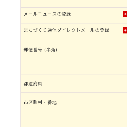
メールニュースの登録
まちづくり通信ダイレクトメールの登録
郵便番号 (半角)
都道府県
市区町村・番地