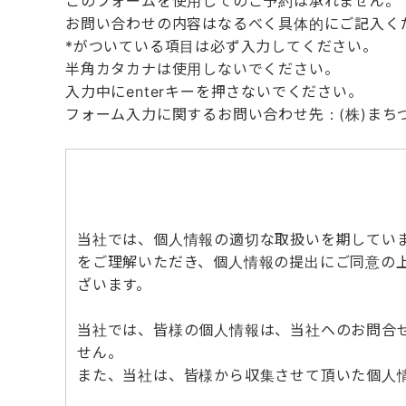
このフォームを使用してのご予約は承れません。
お問い合わせの内容はなるべく具体的にご記入く
*
がついている項目は必ず入力してください。
半角カタカナは使用しないでください。
入力中にenterキーを押さないでください。
フォーム入力に関するお問い合わせ先：(株)まちづくり三
当社では、個人情報の適切な取扱いを期してい
をご理解いただき、個人情報の提出にご同意の
ざいます。
当社では、皆様の個人情報は、当社へのお問合
せん。
また、当社は、皆様から収集させて頂いた個人