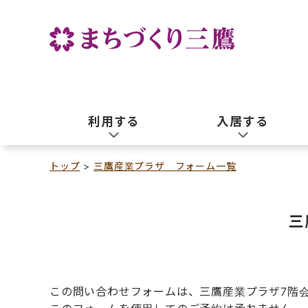
利用する
入居する
トップ
三鷹産業プラザ フォーム一覧
三
この問い合わせフォームは、三鷹産業プラザ7階