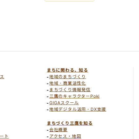
まちに関わる、知る
ス
地域のまちづくり
地域・商業活性化
まちづくり情報発信
三鷹のキャラクターPoki
GIGAスクール
地域デジタル活用・DX支援
まちづくり三鷹を知る
会社概要
ート
アクセス・地図