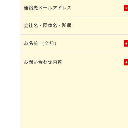
連絡先メールアドレス
会社名・団体名・所属
お名前 （全角）
お問い合わせ内容