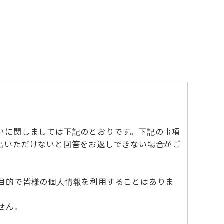
いに関しましては下記のとおりです。下記の事項
出いただけないと回答をお返しできない場合がご
目的で皆様の個人情報を利用することはありま
せん。