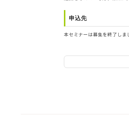
申込先
本セミナーは募集を終了しま