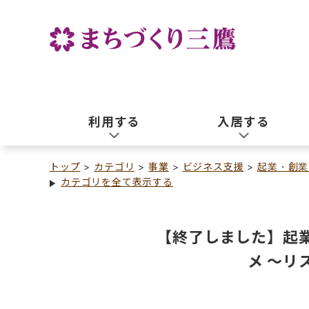
利用する
入居する
トップ
カテゴリ
事業
ビジネス支援
起業・創業
カテゴリを全て表示する
【終了しました】起
メ ～リ