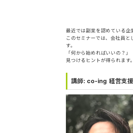
最近では副業を認めている企
このセミナーでは、会社員と
す。
「何から始めればいいの？」
見つけるヒントが得られます
講師: co-ing 