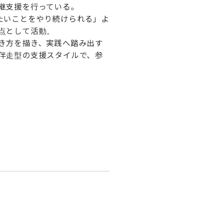
継支援を行っている。
たいことをやり続けられる」よ
点として活動。
き方を描き、実践へ踏み出す
伴走型の支援スタイルで、参