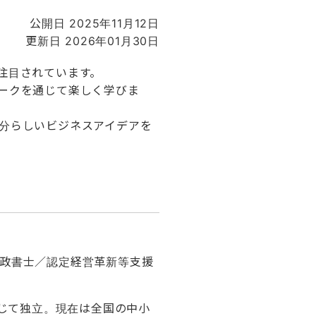
公開日 2025年11月12日
更新日 2026年01月30日
注目されています。
ークを通じて楽しく学びま
分らしいビジネスアイデアを
行政書士／認定経営革新等支援
じて独立。現在は全国の中小