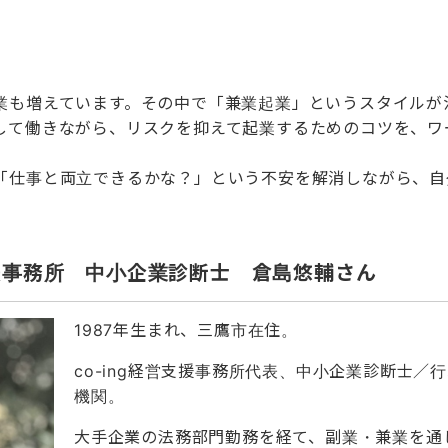
業も増えています。その中で「兼業起業」というスタイルが
して働きながら、リスクを抑えて起業するためのコツを、ワ
「仕事と両立できるかな？」という不安を解消しながら、自
。
経営支援事務所 中小企業診断士 倉島悠輔さん
1987年生まれ、三鷹市在住。
co-ing経営支援事務所代表、中小企業診断士／
機関。
大手企業の法務部門勤務を経て、副業・兼業を通