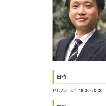
日時
1月27日（火）18:30-20:00