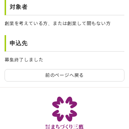
対象者
創業を考えている方、または創業して間もない方
申込先
募集終了しました
前のページへ戻る