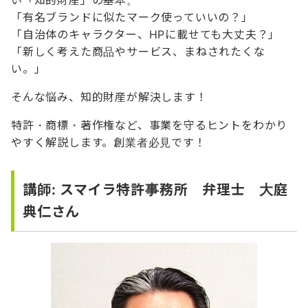
「有名ブランドに似たマーク使っていいの？」
「自治体のキャラクター、HPに載せても大丈夫？」
「新しく考えた商品やサービス、まねされたくな
い。」
そんな悩み、知的財産が解決します！
特許・商標・著作権など、事業を守るヒントをわかり
やすく解説します。創業者必見です！
講師: スマイラ特許事務所 弁理士 大庭
典仁さん