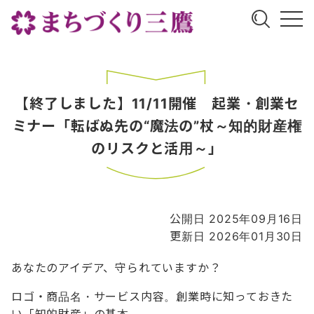
【終了しました】11/11開催 起業・創業セ
ミナー「転ばぬ先の“魔法の”杖～知的財産権
のリスクと活用～」
公開日 2025年09月16日
更新日 2026年01月30日
あなたのアイデア、守られていますか？
ロゴ・商品名・サービス内容。創業時に知っておきた
い「知的財産」の基本。