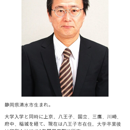
静岡県清水市生まれ。
大学入学と同時に上京。八王子、国立、三鷹、川崎、
府中、稲城を経て、現在は八王子市在住。大学卒業後