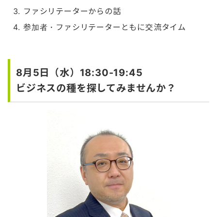
ファシリテーターからの話
参加者・ファシリテーターともに交流タイム
8月5日（水）18:30-19:45
ビジネスの種を探してみませんか？