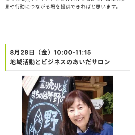
見や行動につながる場を提供できればと思います。
8月28日（金）10:00-11:15
地域活動とビジネスのあいだサロン