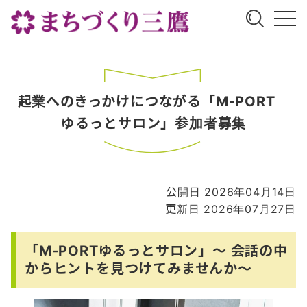
起業へのきっかけにつながる「M-PORT
ゆるっとサロン」参加者募集
公開日 2026年04月14日
更新日 2026年07月27日
「M-PORTゆるっとサロン」～ 会話の中
からヒントを見つけてみませんか～