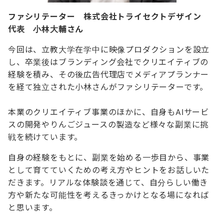
ファシリテーター 株式会社トライセクトデザイン
代表 小林大輔さん
今回は、立教大学在学中に映像プロダクションを設立
し、卒業後はブランディング会社でクリエイティブの
経験を積み、その後広告代理店でメディアプランナー
を経て独立された小林さんがファシリテーターです。
本業のクリエイティブ事業のほかに、自身もAIサービ
スの開発やりんごジュースの製造など様々な副業に挑
戦を続けています。
自身の経験をもとに、副業を始める一歩目から、事業
として育てていくための考え方やヒントをお話しいた
だきます。リアルな体験談を通じて、自分らしい働き
方や新たな可能性を考えるきっかけとなる場になれば
と思います。