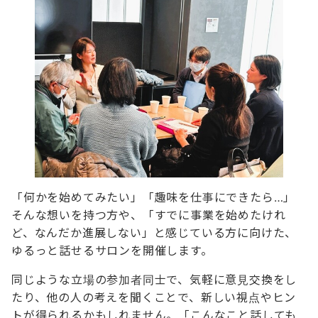
「何かを始めてみたい」「趣味を仕事にできたら…」
そんな想いを持つ方や、「すでに事業を始めたけれ
ど、なんだか進展しない」と感じている方に向けた、
ゆるっと話せるサロンを開催します。
同じような立場の参加者同士で、気軽に意見交換をし
たり、他の人の考えを聞くことで、新しい視点やヒン
トが得られるかもしれません。「こんなこと話しても