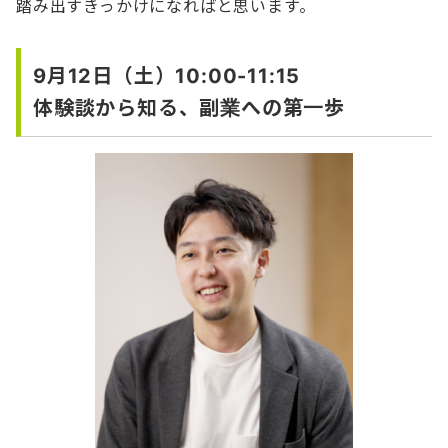
踏み出すきっかけになればと思います。
9月12日（土）10:00-11:15
体験談から知る、副業への第一歩