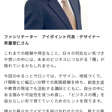
ファシリテーター アイポイント代表・デザイナー
斉藤憲仁さん
これまでの経験や得意なこと、日々の何気ない気づき
や想いの中には、未来のビジネスにつながる「種」が
隠れているかもしれません。
今回のゆるっとサロンでは、デザイン、地域づくり、
IT開発など幅広い分野での実践経験を持ち、創業支援
や教育の現場でも活動する講師とともに、自分の中に
ある強みや可能性を見つめ直し、「ビジネスの種」を
自分らしい形で育てていくためのヒントを探ります。
様々な視点やアイデアを掛け合わせながら、新たな発