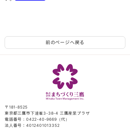
前のページへ戻る
〒181-8525
東京都三鷹市下連雀3-38-4 三鷹産業プラザ
電話番号：0422-40-9669（代）
法人番号：4012401013352