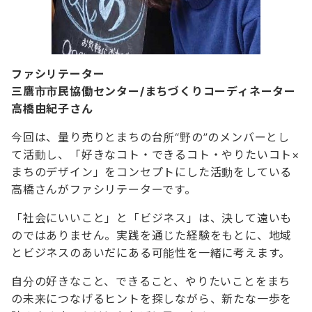
ファシリテーター
三鷹市市民協働センター/まちづくりコーディネーター
高橋由紀子さん
今回は、量り売りとまちの台所“野の”のメンバーとし
て活動し、「好きなコト・できるコト・やりたいコト×
まちのデザイン」をコンセプトにした活動をしている
高橋さんがファシリテーターです。
「社会にいいこと」と「ビジネス」は、決して遠いも
のではありません。実践を通じた経験をもとに、地域
とビジネスのあいだにある可能性を一緒に考えます。
自分の好きなこと、できること、やりたいことをまち
の未来につなげるヒントを探しながら、新たな一歩を