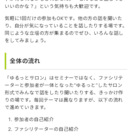
いいのかな？」という気持ちも大歓迎です。
気軽に1回だけの参加もOKです。他の方の話を聞いた
り、自分が気になっていることを話したりする場です。
同じような立場の方が集まるのでぜひ、いろんな話し
をしてみましょう。
全体の流れ
「ゆるっとサロン」はセミナーではなく、ファシリテ
ーターと参加者が一体となった“ゆるっと”したサロン
形式でみんなで話をしたり聞いたりする、きっかけ作
りの場です。毎回テーマは異なりますが、以下の流れ
で進めていきます。
参加者の自己紹介
ファシリテーターの自己紹介