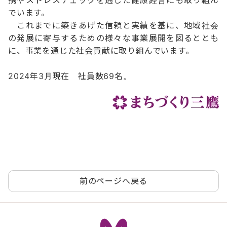
でいます。
これまでに築きあげた信頼と実績を基に、地域社会
の発展に寄与するための様々な事業展開を図るととも
に、事業を通じた社会貢献に取り組んでいます。
2024年3月現在 社員数69名。
前のページへ戻る