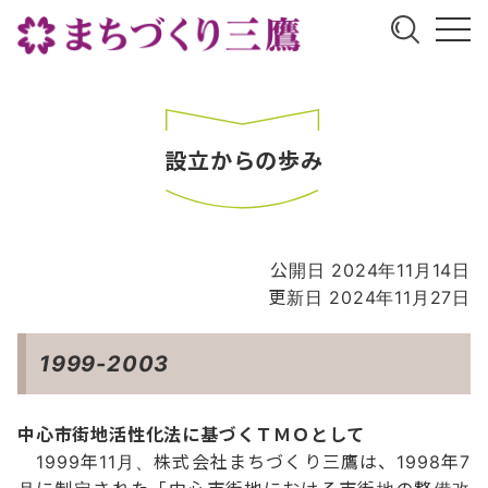
設立からの歩み
公開日 2024年11月14日
更新日 2024年11月27日
1999-2003
中心市街地活性化法に基づくＴＭＯとして
1999年11月、株式会社まちづくり三鷹は、1998年7