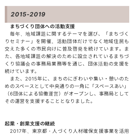
2015-2019
まちづくり団体への活動支援
毎年、地域課題に関するテーマを選び、「まちづく
りセミナー」を開催。活動団体だけでなく地域住民も
交えた多くの市民向けに普及啓発を続けています。ま
た、各地域課題の解決のために設立されているまちづ
くり協議会の事務局業務等を通じ、団体活動の支援を
続けています。
また、2015年に、まちのにぎわいや集い・憩いのた
めのスペースとして中央通りの一角に「スペースあい」
（6団体による協働運営）がオープンし、事務局として
その運営を支援することとなりました。
起業・創業支援の継続
2017年、東京都・人づくり人材確保支援事業を活用