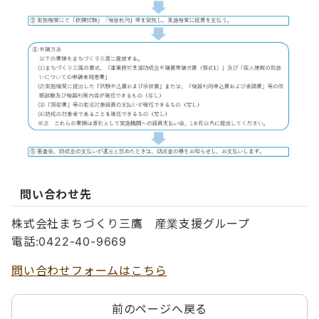
問い合わせ先
株式会社まちづくり三鷹 産業支援グループ
電話:0422-40-9669
問い合わせフォームはこちら
前のページへ戻る