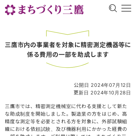
三鷹市内の事業者を対象に精密測定機器等に
係る費用の一部を助成します
公開日 2024年07月12日
更新日 2024年10月28日
三鷹市では、精密測定機械室に代わる支援として新た
な助成制度を開始しました。製造業の方をはじめ、高
精度な測定等を必要とされる方を対象に、外部試験組
織における依頼試験、及び機器利用にかかった経費の