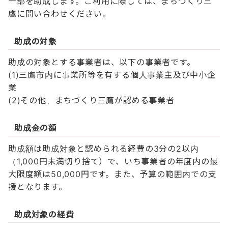
一部を助成します。ご利用に際しては、まちづくり三
鷹に問い合わせください。
助成の対象
助成の対象とする事業者は、以下の事業者です。
(1)三鷹市内に事業所等を有する個人事業主及び中小企
業
(2)その他、まちづくり三鷹が認める事業者
助成金の額
助成額は助成対象と認められる経費の3分の2以内
（1,000円未満切り捨て）で、いち事業者の年度内の最
大限度額は50,000円です。また、予算の範囲内での支
援となります。
助成対象の経費