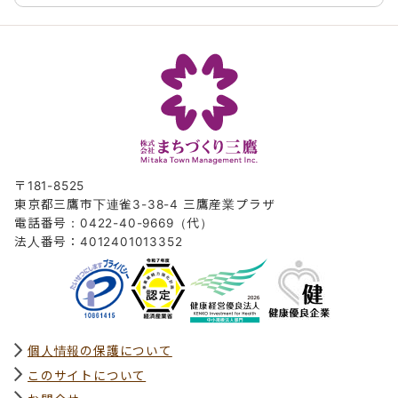
〒181-8525
東京都三鷹市下連雀3-38-4 三鷹産業プラザ
電話番号：0422-40-9669（代）
法人番号：4012401013352
個人情報の保護について
このサイトについて