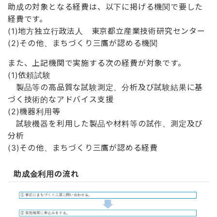
助成の対象となる経費は、以下に掲げる機関で要した
経費です。
(1)地方独立行政法人 東京都立産業技術研究センター
(2)その他、まちづくり三鷹が認める機関
また、上記機関で実施する次の経費が対象です。
(1)依頼試験
製品等の高品質な試験測定、分析及び試験結果に基
づく技術的なアドバイス支援
(2)機器利用等
試験機器を利用した製品や材料等の試作、測定及び
分析
(3)その他、まちづくり三鷹が認める経費
助成金利用の流れ