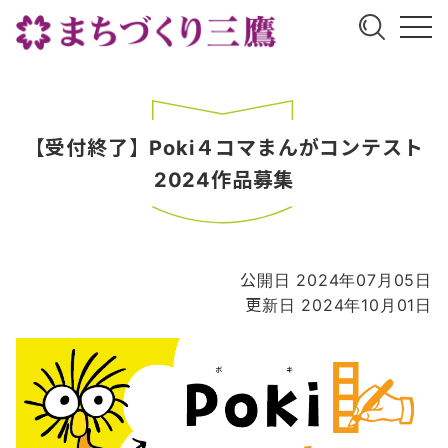
【受付終了】Poki４コマまんがコンテスト
2024作品募集
公開日 2024年07月05日
更新日 2024年10月01日