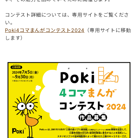
コンテスト詳細については、専用サイトをご覧くださ
い。
Poki4コマまんがコンテスト2024
（専用サイトに移動
します）