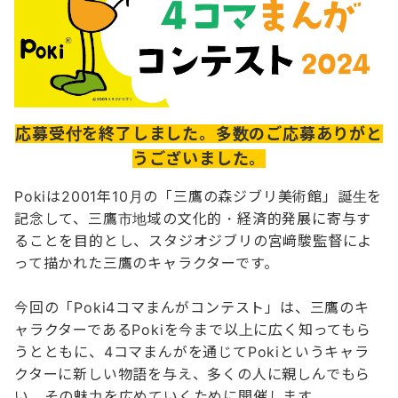
応募受付を終了しました。多数のご応募ありがと
うございました。
Pokiは2001年10月の「三鷹の森ジブリ美術館」誕生を
記念して、三鷹市地域の文化的・経済的発展に寄与す
ることを目的とし、スタジオジブリの宮﨑駿監督によ
って描かれた三鷹のキャラクターです。
今回の「Poki4コマまんがコンテスト」は、三鷹のキ
ャラクターであるPokiを今まで以上に広く知ってもら
うとともに、4コマまんがを通じてPokiというキャラ
クターに新しい物語を与え、多くの人に親しんでもら
い、その魅力を広めていくために開催します。