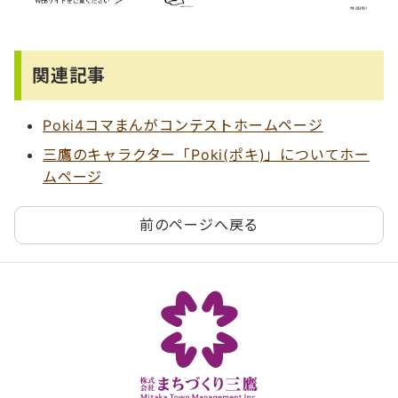
関連記事
Poki4コマまんがコンテストホームページ
三鷹のキャラクター「Poki(ポキ)」についてホー
ムページ
前のページへ戻る