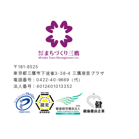
〒181-8525
東京都三鷹市下連雀3-38-4 三鷹産業プラザ
電話番号：0422-40-9669（代）
法人番号：4012401013352