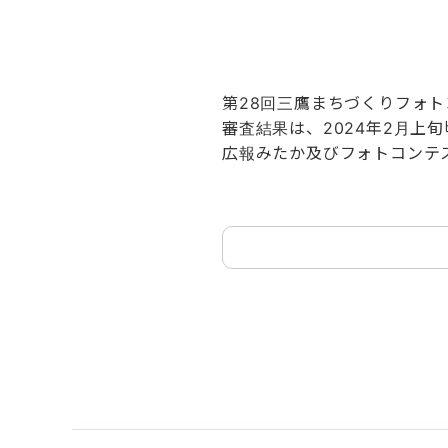
第28回三鷹まちづくりフォ
審査結果は、2024年2月上
広報みたか及びフォトコンテ