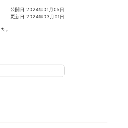
公開日 2024年01月05日
更新日 2024年03月01日
した。