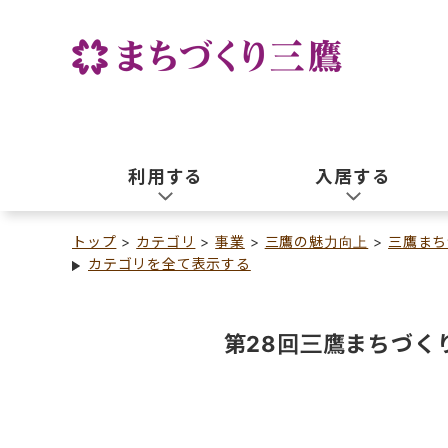
利用する
入居する
トップ
カテゴリ
事業
三鷹の魅力向上
三鷹まち
カテゴリを全て表示する
第28回三鷹まちづく