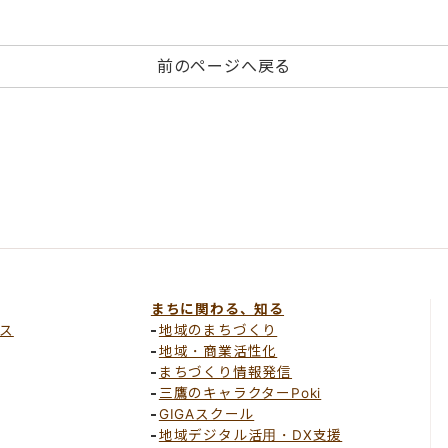
前のページへ戻る
まちに関わる、知る
ス
地域のまちづくり
地域・商業活性化
まちづくり情報発信
三鷹のキャラクターPoki
GIGAスクール
地域デジタル活用・DX支援