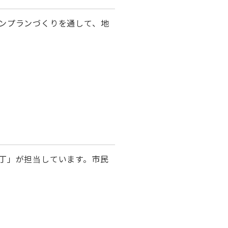
ンプランづくりを通して、地
丁」が担当しています。市民