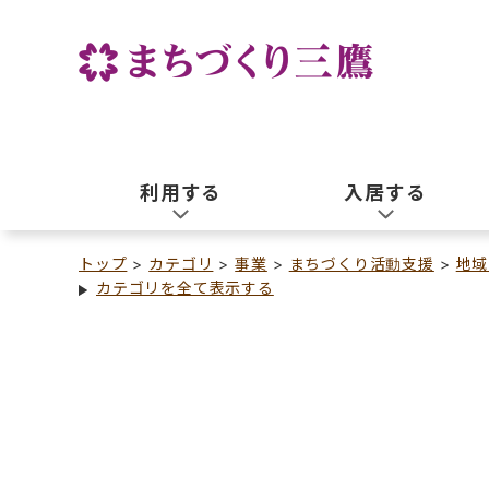
利用する
入居する
トップ
カテゴリ
事業
まちづくり活動支援
地域
カテゴリを全て表示する