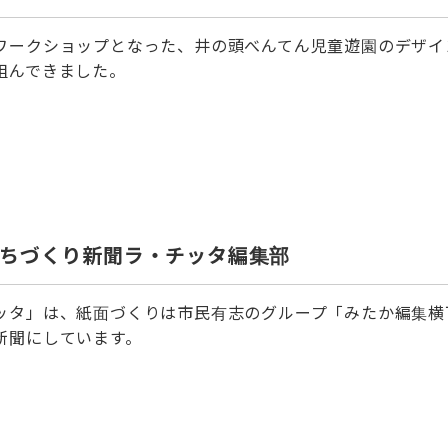
ワークショップとなった、井の頭べんてん児童遊園のデザイ
組んできました。
ちづくり新聞ラ・チッタ編集部
ッタ」は、紙面づくりは市民有志のグループ「みたか編集横
新聞にしています。