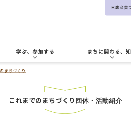
三鷹産業
学ぶ、参加する
まちに関わる、
のまちづくり
これまでのまちづくり団体・活動紹介