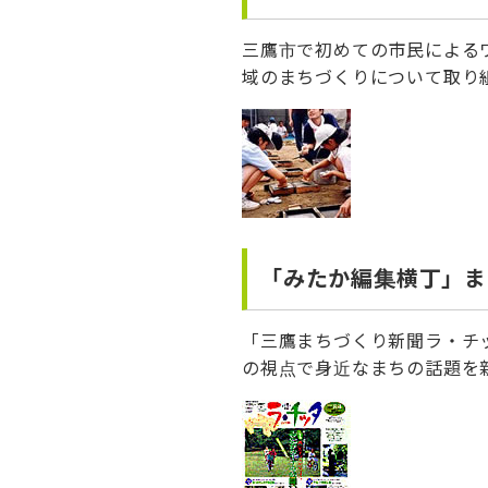
三鷹市で初めての市民による
域のまちづくりについて取り
「みたか編集横丁」ま
「三鷹まちづくり新聞ラ・チ
の視点で身近なまちの話題を