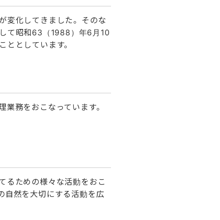
が変化してきました。そのな
昭和63（1988）年6月10
こととしています。
理業務をおこなっています。
てるための様々な活動をおこ
の自然を大切にする活動を広