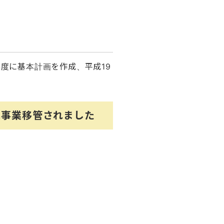
度に基本計画を作成、平成19
に事業移管されました