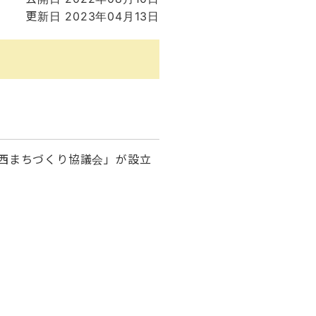
更新日 2023年04月13日
西まちづくり協議会」が設立