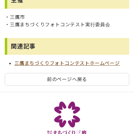
主催
・三鷹市
・三鷹まちづくりフォトコンテスト実行委員会
関連記事
三鷹まちづくりフォトコンテストホームページ
前のページへ戻る