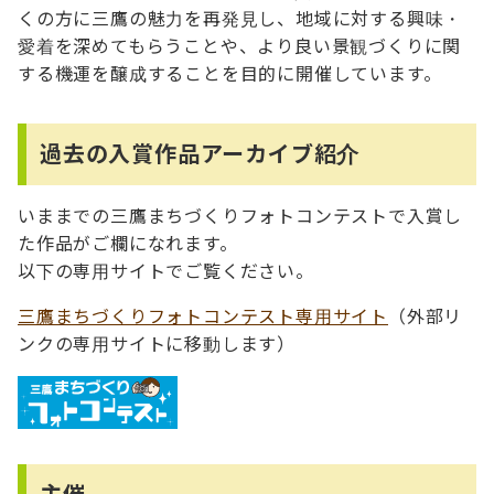
くの方に三鷹の魅力を再発見し、地域に対する興味・
愛着を深めてもらうことや、より良い景観づくりに関
する機運を醸成することを目的に開催しています。
過去の入賞作品アーカイブ紹介
いままでの三鷹まちづくりフォトコンテストで入賞し
た作品がご欄になれます。
以下の専用サイトでご覧ください。
三鷹まちづくりフォトコンテスト専用サイト
（外部リ
ンクの専用サイトに移動します）