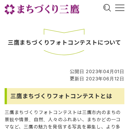
三鷹まちづくりフォトコンテストについて
公開日 2023年04月01日
更新日 2023年06月12日
三鷹まちづくりフォトコンテストとは
三鷹まちづくりフォトコンテストは三鷹市内のまちの
景観や情景、自然、人々のふれあい、まちかどの一コ
マなど、三鷹の魅力を発信する写真を募集し、より多