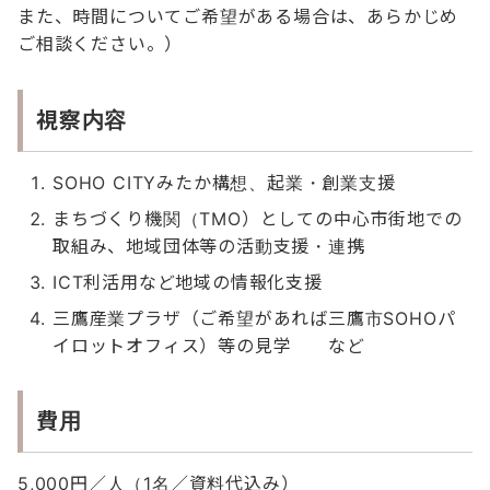
また、時間についてご希望がある場合は、あらかじめ
ご相談ください。）
視察内容
SOHO CITYみたか構想、起業・創業支援
まちづくり機関（TMO）としての中心市街地での
取組み、地域団体等の活動支援・連携
ICT利活用など地域の情報化支援
三鷹産業プラザ（ご希望があれば三鷹市SOHOパ
イロットオフィス）等の見学 など
費用
5,000円／人（1名／資料代込み）