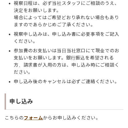
視察日程は、必ず当社スタッフにご相談のうえ、
決定をお願いします。
場合によってはご希望どおり承れない場合もあり
ますのであらかじめご了承ください。
視察申し込みは、申し込み書に必要事項をご記入
ください。
参加費のお支払いは当日当社窓口にて現金でのお
支払いをお願いします。銀行振込を希望される
方、請求書が入用の方は、申し込み時にご相談く
ださい。
申し込み後のキャンセルは必ずご連絡ください。
申し込み
こちらの
フォーム
か
らお申し込みください。