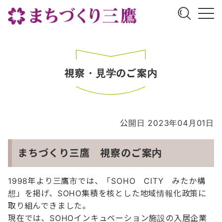
視察・見学のご案内
公開日 2023年04月01日
まちづくり三鷹 視察のご案内
1998年より三鷹市では、「SOHO CITY みたか構
想」を掲げ、SOHO集積を核とした地域情報化政策に
取り組んできました。
現在では、SOHOインキュベーション施設の入居企業