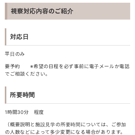
視察対応内容のご紹介
対応日
平日のみ
要予約 ※希望の日程を必ず事前に電子メールか電話
でご相談ください。
所要時間
1時間30分 程度
（概要説明と施設見学の所要時間については、ご参加
の人数などによって多少変更になる場合があります。