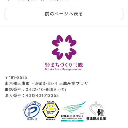
前のページへ戻る
〒181-8525
東京都三鷹市下連雀3-38-4 三鷹産業プラザ
電話番号：0422-40-9669（代）
法人番号：4012401013352