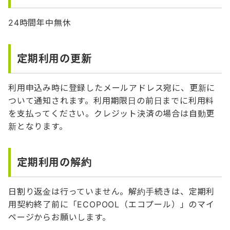
24時間年中無休
定期利用の更新
利用申込み時に登録したメールアドレス宛に、更新に
ついて通知されます。利用期限日の前日までに利用料
を支払ってください。クレジット決済の場合は自動更
新となります。
定期利用の解約
日割り返金は行っていません。解約手続きは、定期利
用契約終了前に「ECOPOOL（エコプール）」のマイ
ページからお願いします。