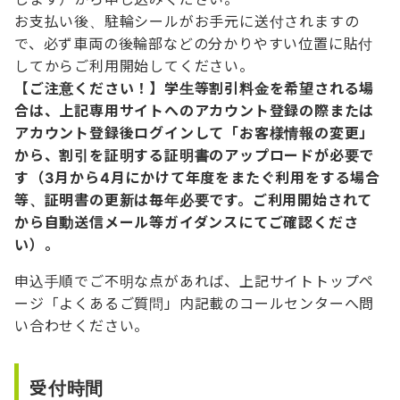
お支払い後、駐輪シールがお手元に送付されますの
で、必ず車両の後輪部などの分かりやすい位置に貼付
してからご利用開始してください。
【ご注意ください！】学生等割引料金を希望される場
合は、上記専用サイトへのアカウント登録の際または
アカウント登録後ログインして「お客様情報の変更」
から、割引を証明する証明書のアップロードが必要で
す（3月から4月にかけて年度をまたぐ利用をする場合
等、証明書の更新は毎年必要です。ご利用開始されて
から自動送信メール等ガイダンスにてご確認くださ
い）。
申込手順でご不明な点があれば、上記サイトトップペ
ージ「よくあるご質問」内記載のコールセンターへ問
い合わせください。
受付時間