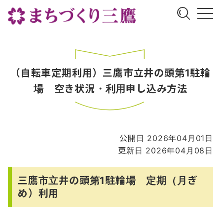
（自転車定期利用）三鷹市立井の頭第1駐輪
場 空き状況・利用申し込み方法
公開日 2026年04月01日
更新日 2026年04月08日
三鷹市立井の頭第1駐輪場 定期（月ぎ
め）利用