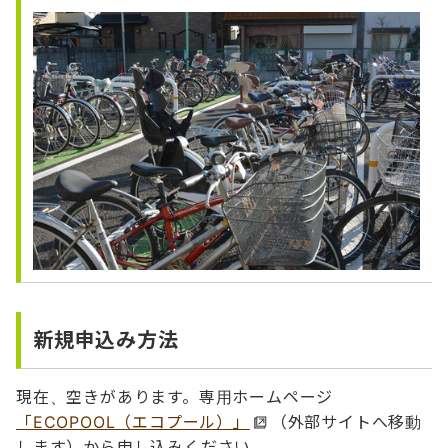
新規申込み方法
現在、空きがあります。専用ホームページ
「ECOPOOL（エコプール）」
（外部サイトへ移動
します）から申し込みください。