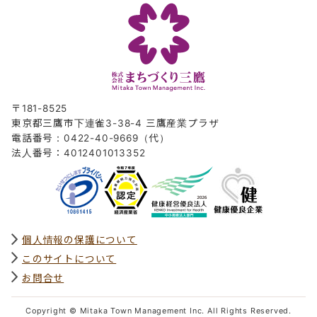
〒181-8525
東京都三鷹市下連雀3-38-4 三鷹産業プラザ
電話番号：0422-40-9669（代）
法人番号：4012401013352
個人情報の保護について
このサイトについて
お問合せ
Copyright © Mitaka Town Management Inc. All Rights Reserved.