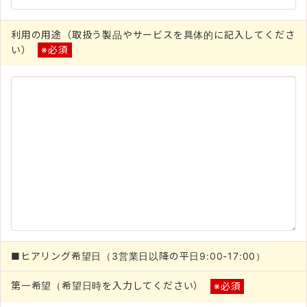
利用の用途（取扱う製品やサービスを具体的に記入してくださ
い）
※必須
■ヒアリング希望日（3営業日以降の平日9:00-17:00）
第一希望（希望日時を入力してください）
※必須