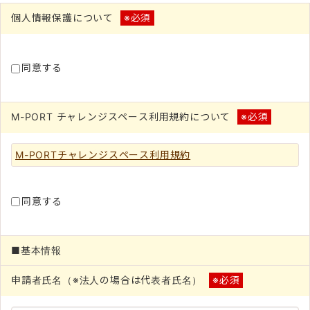
個人情報保護について
※必須
同意する
M-PORT チャレンジスペース利用規約について
※必須
M-PORTチャレンジスペース利用規約
同意する
■基本情報
申請者氏名（※法人の場合は代表者氏名）
※必須