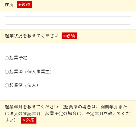
住所
※必須
起業状況を教えてください
※必須
起業予定
起業済（個人事業主）
起業済（法人）
起業年月を教えてください （起業済の場合は、開業年月また
は法人の登記年月、起業予定の場合は、予定年月を教えてくだ
さい）
※必須