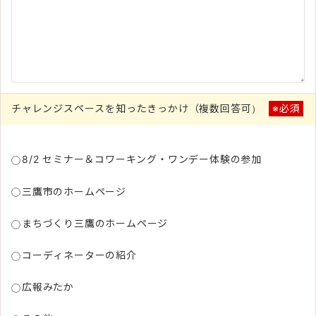
チャレンジスペースを知ったきっかけ（複数回答可）
※必須
8/2 セミナー＆コワーキング・ワンデー体験の参加
三鷹市のホームページ
まちづくり三鷹のホームページ
コーディネーターの紹介
広報みたか