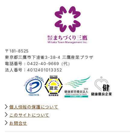
〒181-8525
東京都三鷹市下連雀3-38-4 三鷹産業プラザ
電話番号：0422-40-9669（代）
法人番号：4012401013352
個人情報の保護について
このサイトについて
お問合せ