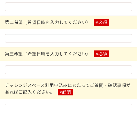
第二希望（希望日時を入力してください）
※必須
第三希望（希望日時を入力してください）
※必須
チャレンジスペース利用申込みにあたってご質問・確認事項が
あればご記入ください。
※必須