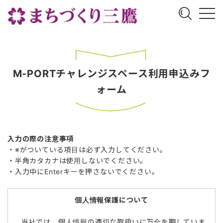
M-PORTチャレンジスペース利用申込みフ
ォーム
入力の際の注意事項
・※がついている項目は必ず入力してください。
・半角カタカナは使用しないでください。
・入力中にEnterキーを押さないでください。
個人情報保護について
当社では、個人情報の適切な取扱いに万全を期していま