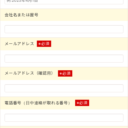
会社名または屋号
メールアドレス
※必須
メールアドレス（確認用）
※必須
電話番号（日中連絡が取れる番号）
※必須