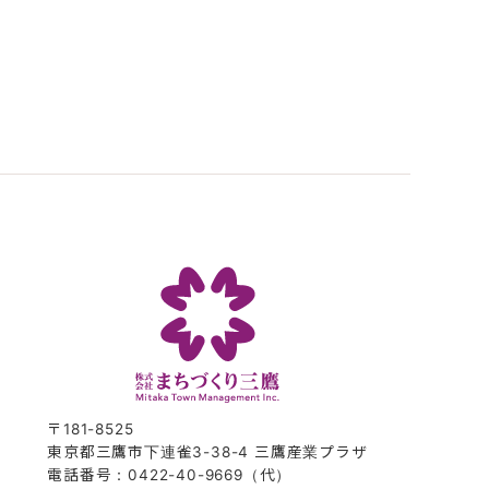
〒181-8525
東京都三鷹市下連雀3-38-4 三鷹産業プラザ
電話番号：0422-40-9669（代）