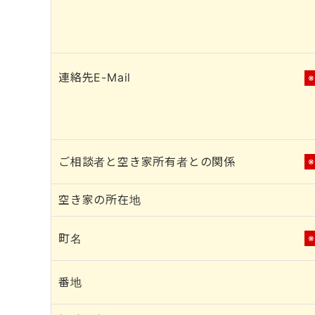
連絡先E-Mail
ご相談者と空き家所有者との関係
空き家の所在地
町名
番地