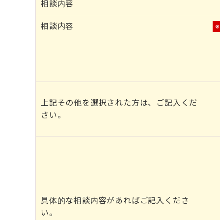
相談内容
相談内容
上記その他を選択された方は、ご記入くだ
さい。
具体的な相談内容があればご記入くださ
い。