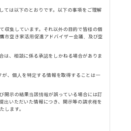
しては以下のとおりです。以下の事項をご理解
て収集しています。それ以外の目的で皆様の個
鷹市空き家活用促進アドバイザー会議、及び空
合は、相談に係る承認をしかねる場合がありま
すが、個人を特定する情報を取得することは一
び開示の結果当該情報が誤っている場合には訂
提出いただいた情報につき、開示等の請求権を
たします。