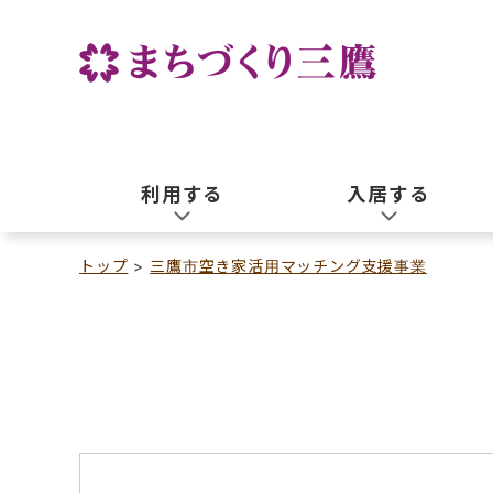
利用する
入居する
トップ
三鷹市空き家活用マッチング支援事業