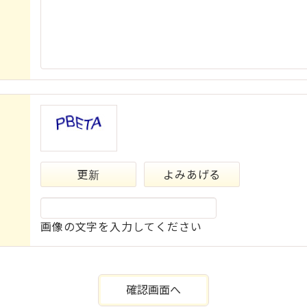
更新
よみあげる
画像の文字を入力してください