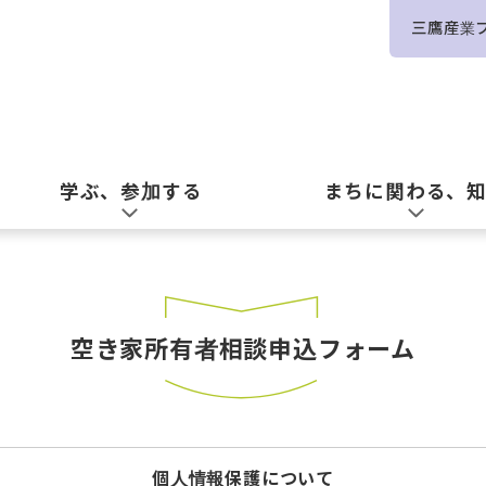
三鷹産業
学ぶ、参加する
まちに関わる、
空き家所有者相談申込フォーム
個人情報保護について