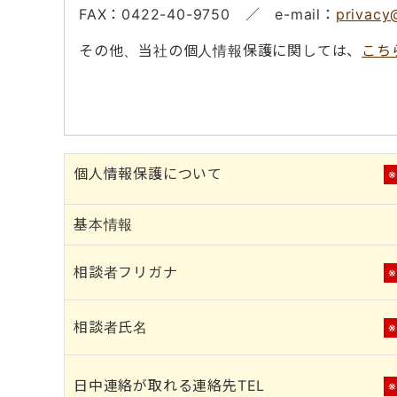
FAX：0422-40-9750 ／ e-mail：
privacy
その他、当社の個人情報保護に関しては、
こち
個人情報保護について
基本情報
相談者フリガナ
相談者氏名
日中連絡が取れる連絡先TEL