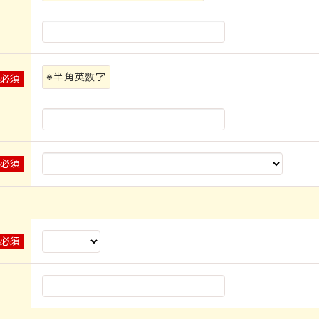
※半角英数字
※必須
※必須
※必須