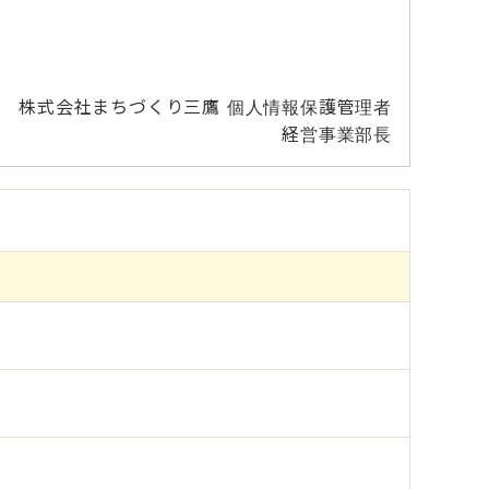
株式会社まちづくり三鷹 個人情報保護管理者
経営事業部長