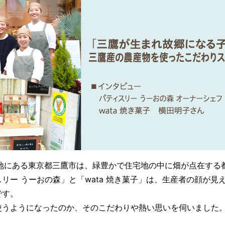
地にある東京都三鷹市は、緑豊かで住宅地の中に畑が点在する
リー うーおの森」と「wata 焼き菓子」は、生産者の顔が見
です。
うようになったのか、そのこだわりや熱い思いを伺いました