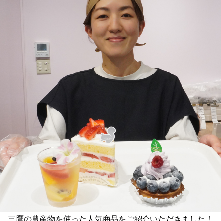
三鷹の農産物を使った人気商品をご紹介いただきました！