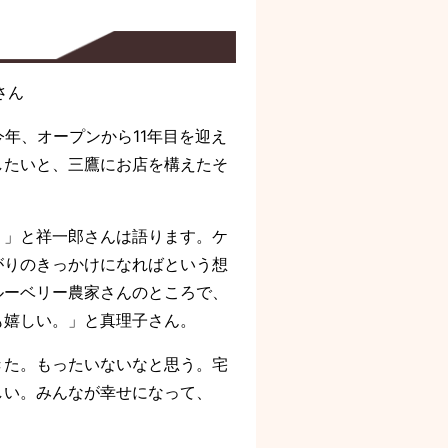
さん
今年、オープンから11年目を迎え
したいと、三鷹にお店を構えたそ
」と祥一郎さんは語ります。ケ
がりのきっかけになればという想
ルーベリー農家さんのところで、
も嬉しい。」と真理子さん。
た。もったいないなと思う。宅
しい。みんなが幸せになって、