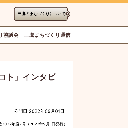
三鷹のまちづくりについて
り協議会
三鷹まちづくり通信
・コト」インタビ
公開日 2022年09月01日
022年度2号（2022年9月1日発行）