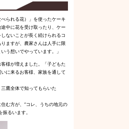
べられる花）」を使ったケーキ
勤途中に花を受け取ったり、ケー
をしないことが長く続けられるコ
ありますが、農家さんは人手に限
という想いでやっています。」
客様が増えました。「子どもた
買いに来るお客様、家族を通して
。三鷹全体で知ってもらいた
住む方が、“コレ、うちの地元の
を振るいます。