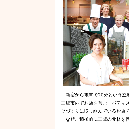
新宿から電車で20分という立
三鷹市内でお店を営む「パティス
ツづくりに取り組んでいるお店
なぜ、積極的に三鷹の食材を使