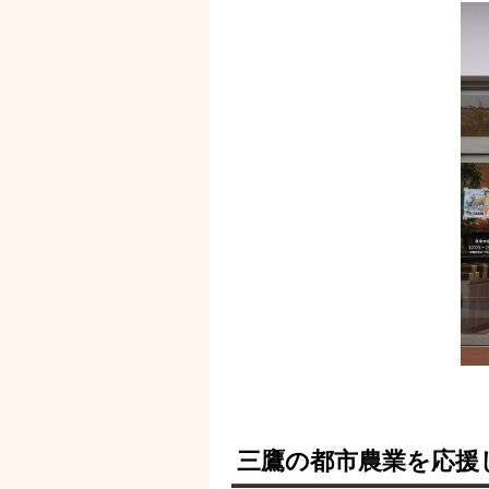
三鷹の都市農業を応援