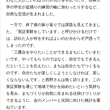
学の学生が盆踊りの練習の輪に加わったりするなど、
自然な交流が生まれました。
一方で、終了後の振り返りでは課題も見えてきまし
た。「実証実験をしています」と呼びかけるだけで
は、訪れた人が何をすればよいのか分からず戸惑って
しまったのです。
「三鷹台をやりたいことができるまちにしていきた
いです。やってもらうのではなく、自分でもできるん
だということを伝えたい。まちは自分たちでつくるも
のです。自分たちが楽しくしようとしなければ、楽し
くならないんです」と西野さんは熱く語ります。この
実証実験を通じて地域で何かを始めたいという気持ち
を育み、まちづくりが自然に生まれる仕掛けづくりが
できるように、会のメンバーと次回に向けた検討を重
ねています。