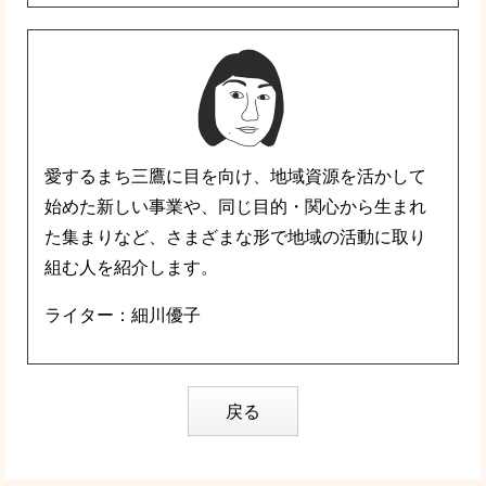
愛するまち三鷹に目を向け、地域資源を活かして
始めた新しい事業や、同じ目的・関心から生まれ
た集まりなど、さまざまな形で地域の活動に取り
組む人を紹介します。
ライター：細川優子
戻る