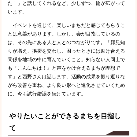
た！」と話してくれるなど、少しずつ、輪が広がって
います。
イベントを通じて、楽しいまちだと感じてもらうこ
とは意義があります。しかし、会が目指しているの
は、その先にある人と人とのつながりです。「顔見知
りが増え、挨拶を交わし、困ったときには助け合える
関係を地域の中に育んでいくこと。知らない人同士で
も『こんにちは！』と声をかけ合えるまちが理想で
す」と西野さんは話します。活動の成果を振り返りな
がら改善を重ね、より良い形へと進化させていくため
に、今も試行錯誤を続けています。
やりたいことができるまちを目指し
て