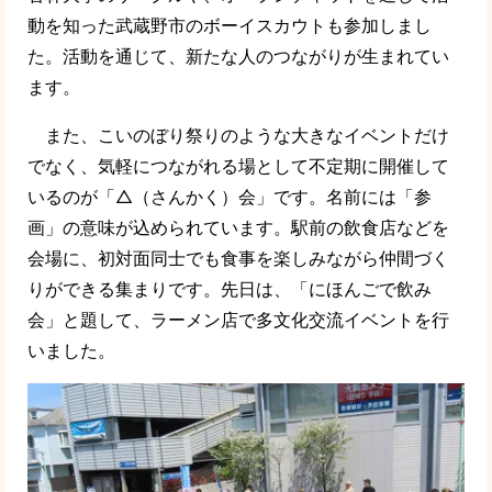
動を知った武蔵野市のボーイスカウトも参加しまし
た。活動を通じて、新たな人のつながりが生まれてい
ます。
また、こいのぼり祭りのような大きなイベントだけ
でなく、気軽につながれる場として不定期に開催して
いるのが「△（さんかく）会」です。名前には「参
画」の意味が込められています。駅前の飲食店などを
会場に、初対面同士でも食事を楽しみながら仲間づく
りができる集まりです。先日は、「にほんごで飲み
会」と題して、ラーメン店で多文化交流イベントを行
いました。