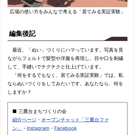
広場の使い方をみんなで考える「居てみる実証実験」
編集後記
最近、「ぬい」づくりにハマっています。写真を見
ながらフェルトで髪型や洋服を再現し、目や口を刺繍
して、手縫いでチクチクと仕上げています。
「何をするでもなく、居てみる実証実験」では、私
ならぬいづくりをしてみたいです。あなたなら、何を
しますか？
■ 三鷹台まちづくりの会
紹介ページ
・
オープンチャット「三鷹台ファ
ン」
・
Instagram
・
Facebook