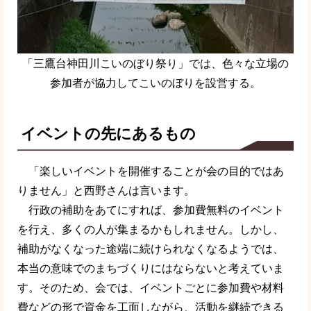
「三鷹台神田川こいのぼり祭り」では、色々な立場の
参加者が協力してこいのぼりを設営する。
イベントの先にあるもの
「楽しいイベントを開催することが会の目的ではあ
りません」と西野さんは言います。
行政の補助をあてにすれば、参加費無料のイベント
を行え、多くの人が集まるかもしれません。しかし、
補助がなくなった途端に続けられなくなるようでは、
本当の意味でのまちづくりにはならないと考えていま
す。そのため、会では、イベントごとに参加費や材料
費などの形で資金を工面しながら、活動を継続できる