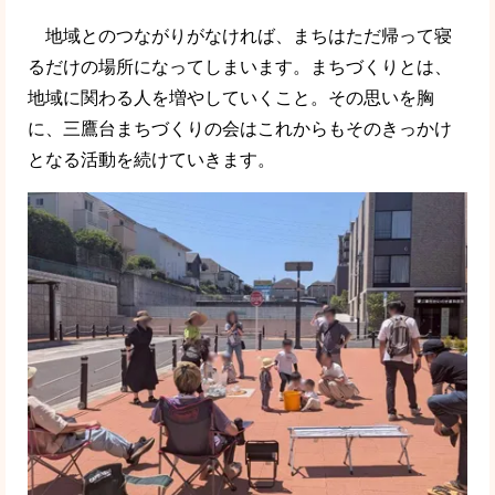
地域とのつながりがなければ、まちはただ帰って寝
るだけの場所になってしまいます。まちづくりとは、
地域に関わる人を増やしていくこと。その思いを胸
に、三鷹台まちづくりの会はこれからもそのきっかけ
となる活動を続けていきます。